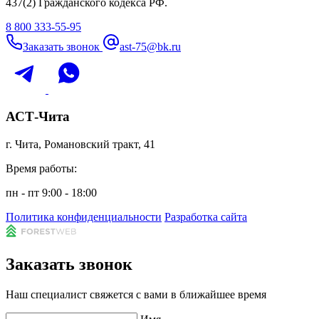
437(2) Гражданского кодекса РФ.
8 800 333-55-95
Заказать звонок
ast-75@bk.ru
АСТ-Чита
г. Чита, Романовский тракт, 41
Время работы:
пн - пт 9:00 - 18:00
Политика конфиденциальности
Разработка сайта
Заказать звонок
Наш специалист свяжется с вами в ближайшее время