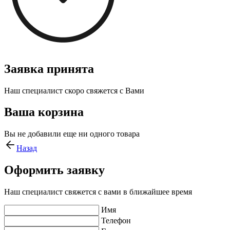
Заявка принята
Наш специалист скоро свяжется с Вами
Ваша корзина
Вы не добавили еще ни одного товара
Назад
Оформить заявку
Наш специалист свяжется с вами в ближайшее время
Имя
Телефон