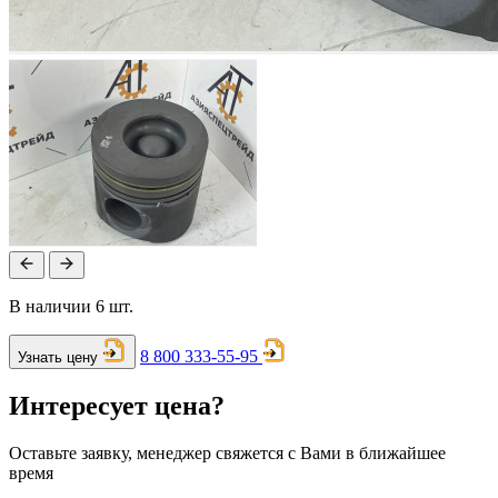
В наличии 6 шт.
8 800 333-55-95
Узнать цену
Интересует цена?
Оставьте заявку, менеджер свяжется с Вами в ближайшее
время