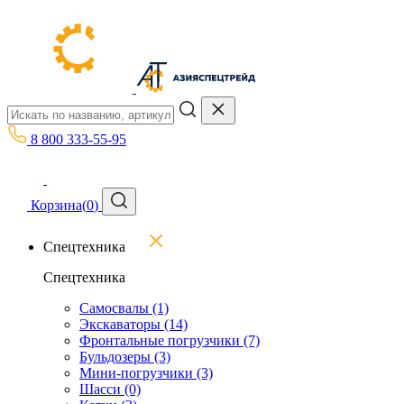
8 800 333-55-95
Корзина
(
0
)
Спецтехника
Спецтехника
Самосвалы
(1)
Экскаваторы
(14)
Фронтальные погрузчики
(7)
Бульдозеры
(3)
Мини-погрузчики
(3)
Шасси
(0)