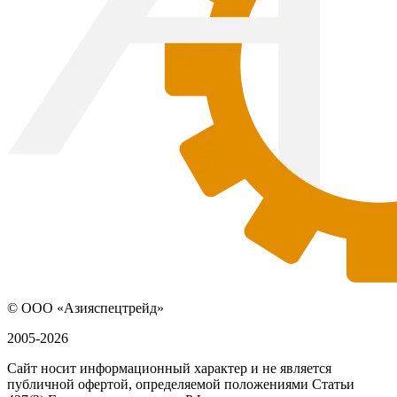
© ООО «Азияспецтрейд»
2005-2026
Сайт носит информационный характер и не является
публичной офертой, определяемой положениями Статьи