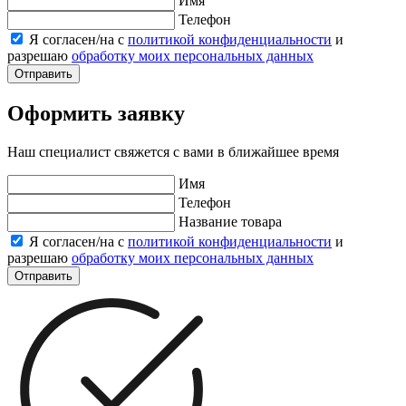
Имя
Телефон
Я согласен/на с
политикой конфиденциальности
и
разрешаю
обработку моих персональных данных
Отправить
Оформить заявку
Наш специалист свяжется с вами в ближайшее время
Имя
Телефон
Название товара
Я согласен/на с
политикой конфиденциальности
и
разрешаю
обработку моих персональных данных
Отправить