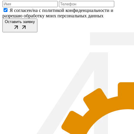
Я согласен/на с политикой конфиденциальности и
разрешаю обработку моих персональных данных
Оставить заявку