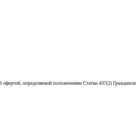
 офертой, определяемой положениями Статьи 437(2) Гражданско