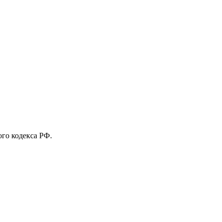
го кодекса РФ.