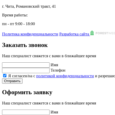
г. Чита, Романовский тракт, 41
Время работы:
пн - пт 9:00 - 18:00
Политика конфиденциальности
Разработка сайта
Заказать звонок
Наш специалист свяжется с вами в ближайшее время
Имя
Телефон
Я согласен/на с
политикой конфиденциальности
и разреша
Отправить
Оформить заявку
Наш специалист свяжется с вами в ближайшее время
Имя