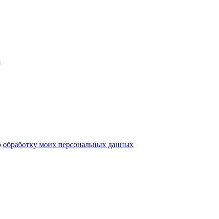
ю
обработку моих персональных данных