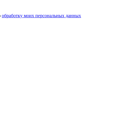
ю
обработку моих персональных данных