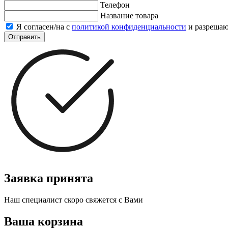
Телефон
Название товара
Я согласен/на с
политикой конфиденциальности
и разреша
Отправить
Заявка принята
Наш специалист скоро свяжется с Вами
Ваша корзина