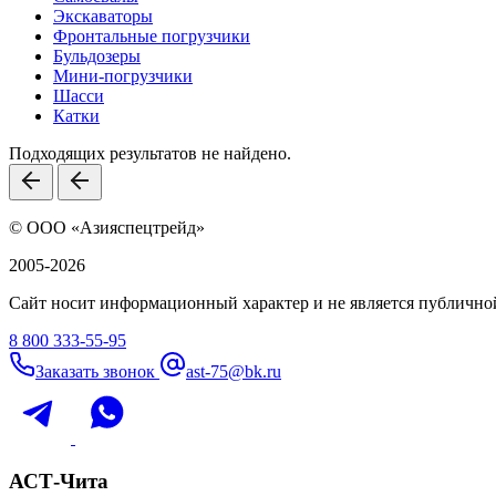
Экскаваторы
Фронтальные погрузчики
Бульдозеры
Мини-погрузчики
Шасси
Катки
Подходящих результатов не найдено.
© ООО «Азияспецтрейд»
2005-2026
Сайт носит информационный характер и не является публичной
8 800 333-55-95
Заказать звонок
ast-75@bk.ru
АСТ-Чита