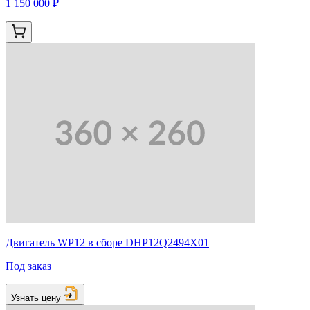
1 150 000 ₽
Двигатель WP12 в сборе DHP12Q2494X01
Под заказ
Узнать цену