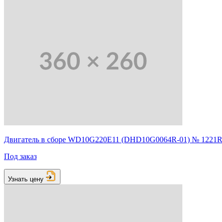
Двигатель в сборе WD10G220E11 (DHD10G0064R-01) № 1221
Под заказ
Узнать цену