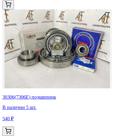
30306(7306Е) подшипник
В наличии 5 шт.
540 ₽