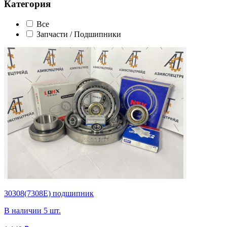
Категория
Все
Запчасти / Подшипники
30308(7308Е) подшипник
В наличии 5 шт.