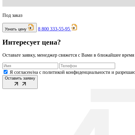
Под заказ
8 800 333-55-95
Узнать цену
Интересует цена?
Оставьте заявку, менеджер свяжется с Вами в ближайшее время
Я согласен/на с политикой конфиденциальности и разреша
Оставить заявку