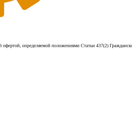
 офертой, определяемой положениями Статьи 437(2) Гражданско