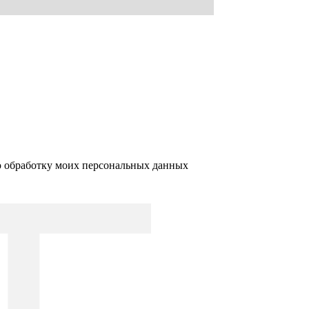
ю обработку моих персональных данных