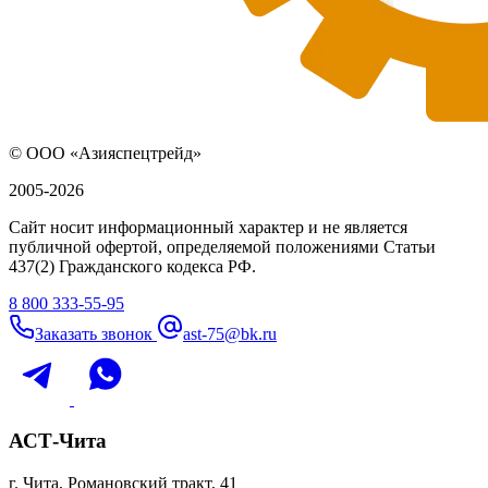
© ООО «Азияспецтрейд»
2005-2026
Сайт носит информационный характер и не является
публичной офертой, определяемой положениями Статьи
437(2) Гражданского кодекса РФ.
8 800 333-55-95
Заказать звонок
ast-75@bk.ru
АСТ-Чита
г. Чита, Романовский тракт, 41