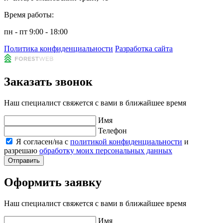
Время работы:
пн - пт 9:00 - 18:00
Политика конфиденциальности
Разработка сайта
Заказать звонок
Наш специалист свяжется с вами в ближайшее время
Имя
Телефон
Я согласен/на с
политикой конфиденциальности
и
разрешаю
обработку моих персональных данных
Отправить
Оформить заявку
Наш специалист свяжется с вами в ближайшее время
Имя