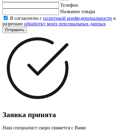
Телефон
Название товара
Я согласен/на с
политикой конфиденциальности
и
разрешаю
обработку моих персональных данных
Отправить
Заявка принята
Наш специалист скоро свяжется с Вами