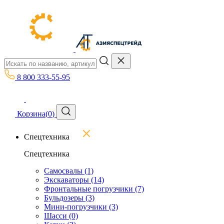
8 800 333-55-95
Корзина
(
0
)
Спецтехника
Спецтехника
Самосвалы
(1)
Экскаваторы
(14)
Фронтальные погрузчики
(7)
Бульдозеры
(3)
Мини-погрузчики
(3)
Шасси
(0)