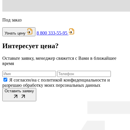
Под заказ
8 800 333-55-95
Узнать цену
Интересует цена?
Оставьте заявку, менеджер свяжется с Вами в ближайшее
время
Я согласен/на с политикой конфиденциальности и
разрешаю обработку моих персональных данных
Оставить заявку