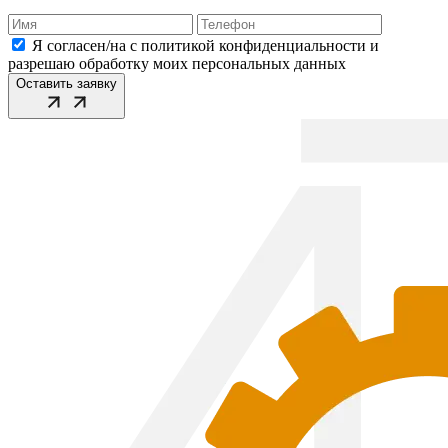
Я согласен/на с политикой конфиденциальности и
разрешаю обработку моих персональных данных
Оставить заявку