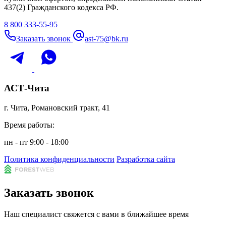
437(2) Гражданского кодекса РФ.
8 800 333-55-95
Заказать звонок
ast-75@bk.ru
АСТ-Чита
г. Чита, Романовский тракт, 41
Время работы:
пн - пт 9:00 - 18:00
Политика конфиденциальности
Разработка сайта
Заказать звонок
Наш специалист свяжется с вами в ближайшее время