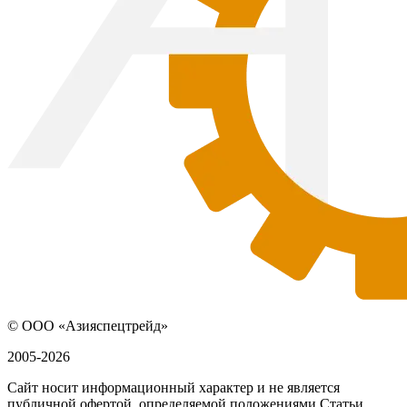
© ООО «Азияспецтрейд»
2005-2026
Сайт носит информационный характер и не является
публичной офертой, определяемой положениями Статьи