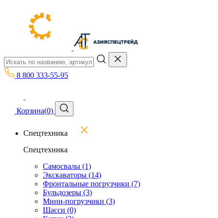
8 800 333-55-95
Корзина
(
0
)
Спецтехника
Спецтехника
Самосвалы
(1)
Экскаваторы
(14)
Фронтальные погрузчики
(7)
Бульдозеры
(3)
Мини-погрузчики
(3)
Шасси
(0)