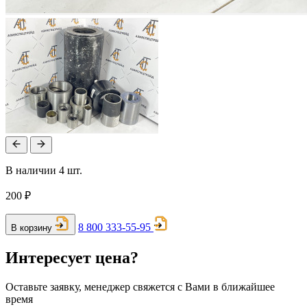
В наличии 4 шт.
200 ₽
8 800 333-55-95
В корзину
Интересует цена?
Оставьте заявку, менеджер свяжется с Вами в ближайшее
время