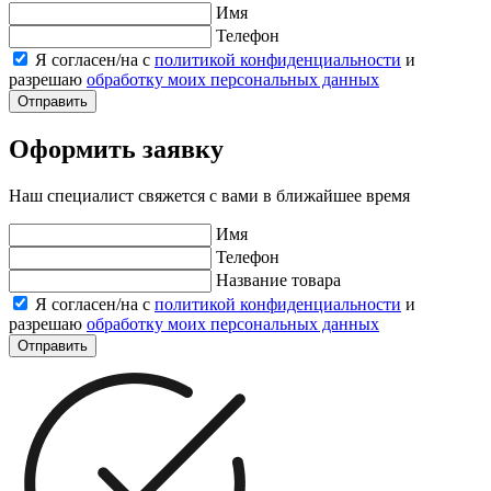
Имя
Телефон
Я согласен/на с
политикой конфиденциальности
и
разрешаю
обработку моих персональных данных
Отправить
Оформить заявку
Наш специалист свяжется с вами в ближайшее время
Имя
Телефон
Название товара
Я согласен/на с
политикой конфиденциальности
и
разрешаю
обработку моих персональных данных
Отправить