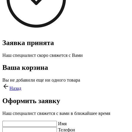
Заявка принята
Наш специалист скоро свяжется с Вами
Ваша корзина
Вы не добавили еще ни одного товара
Назад
Оформить заявку
Наш специалист свяжется с вами в ближайшее время
Имя
Телефон