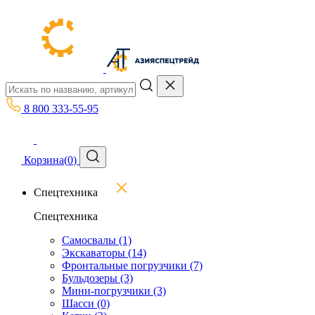
8 800 333-55-95
Корзина
(
0
)
Спецтехника
Спецтехника
Самосвалы
(1)
Экскаваторы
(14)
Фронтальные погрузчики
(7)
Бульдозеры
(3)
Мини-погрузчики
(3)
Шасси
(0)