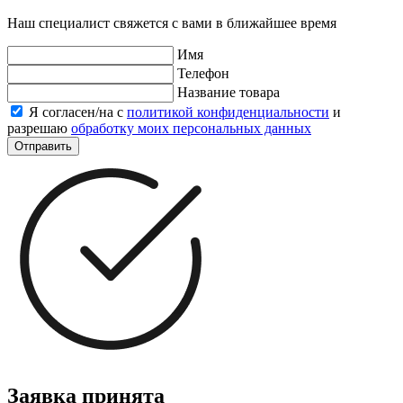
Наш специалист свяжется с вами в ближайшее время
Имя
Телефон
Название товара
Я согласен/на с
политикой конфиденциальности
и
разрешаю
обработку моих персональных данных
Отправить
Заявка принята