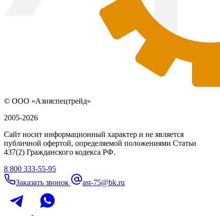
© ООО «Азияспецтрейд»
2005-2026
Сайт носит информационный характер и не является
публичной офертой, определяемой положениями Статьи
437(2) Гражданского кодекса РФ.
8 800 333-55-95
Заказать звонок
ast-75@bk.ru