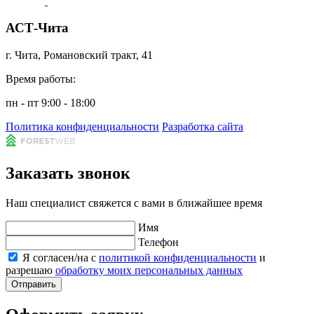
АСТ-Чита
г. Чита, Романовский тракт, 41
Время работы:
пн - пт 9:00 - 18:00
Политика конфиденциальности
Разработка сайта
Заказать звонок
Наш специалист свяжется с вами в ближайшее время
Имя
Телефон
Я согласен/на с
политикой конфиденциальности
и
разрешаю
обработку моих персональных данных
Отправить