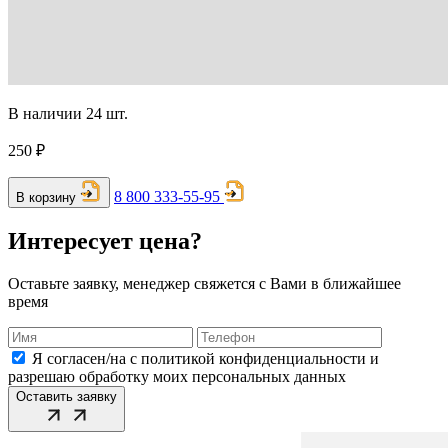
В наличии 24 шт.
250 ₽
8 800 333-55-95
В корзину
Интересует цена?
Оставьте заявку, менеджер свяжется с Вами в ближайшее
время
Я согласен/на с политикой конфиденциальности и
разрешаю обработку моих персональных данных
Оставить заявку