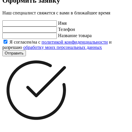
Оформить заявку
Наш специалист свяжется с вами в ближайшее время
Имя
Телефон
Название товара
Я согласен/на с
политикой конфиденциальности
и
разрешаю
обработку моих персональных данных
Отправить