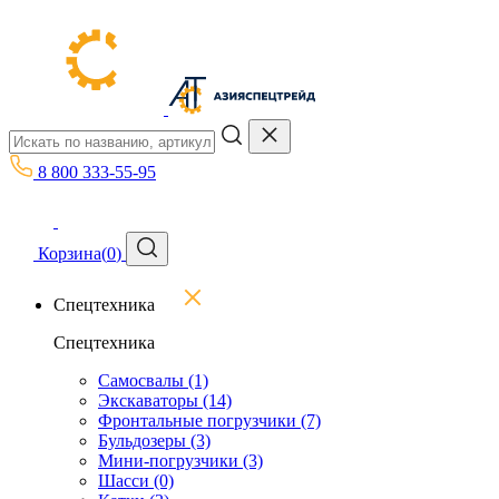
8 800 333-55-95
Корзина
(
0
)
Спецтехника
Спецтехника
Самосвалы
(1)
Экскаваторы
(14)
Фронтальные погрузчики
(7)
Бульдозеры
(3)
Мини-погрузчики
(3)
Шасси
(0)