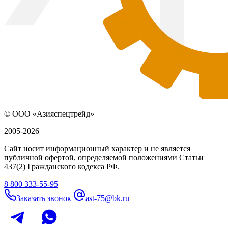
© ООО «Азияспецтрейд»
2005-2026
Сайт носит информационный характер и не является
публичной офертой, определяемой положениями Статьи
437(2) Гражданского кодекса РФ.
8 800 333-55-95
Заказать звонок
ast-75@bk.ru