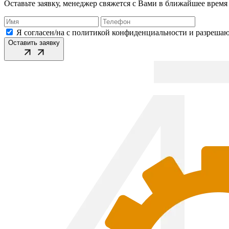
Оставьте заявку, менеджер свяжется с Вами в ближайшее время
Я согласен/на с политикой конфиденциальности и разреша
Оставить заявку