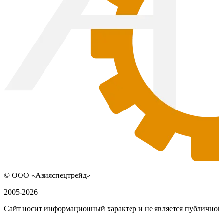
© ООО «Азияспецтрейд»
2005-2026
Сайт носит информационный характер и не является публичной