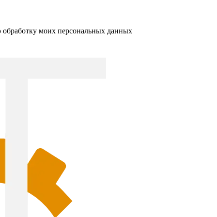
ю обработку моих персональных данных