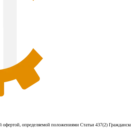
 офертой, определяемой положениями Статьи 437(2) Гражданско