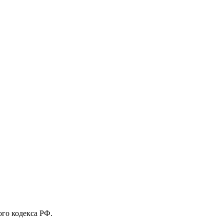
го кодекса РФ.