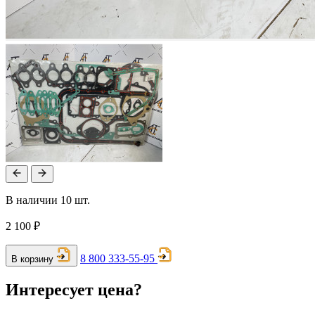
В наличии 10 шт.
2 100 ₽
8 800 333-55-95
В корзину
Интересует цена?