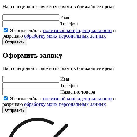
Наш специалист свяжется с вами в ближайшее время
Имя
Телефон
Я согласен/на с
политикой конфиденциальности
и
разрешаю
обработку моих персональных данных
Отправить
Оформить заявку
Наш специалист свяжется с вами в ближайшее время
Имя
Телефон
Название товара
Я согласен/на с
политикой конфиденциальности
и
разрешаю
обработку моих персональных данных
Отправить