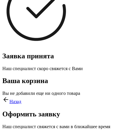
Заявка принята
Наш специалист скоро свяжется с Вами
Ваша корзина
Вы не добавили еще ни одного товара
Назад
Оформить заявку
Наш специалист свяжется с вами в ближайшее время