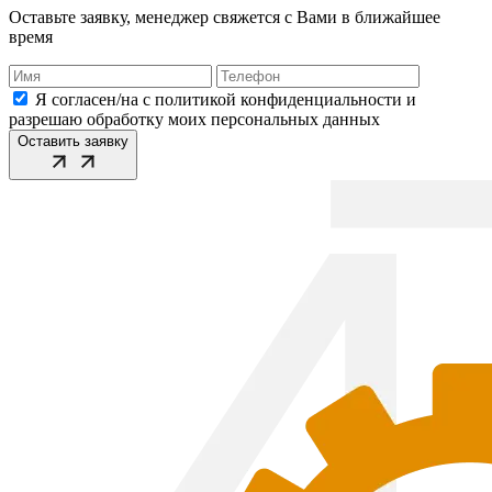
Оставьте заявку, менеджер свяжется с Вами в ближайшее
время
Я согласен/на с политикой конфиденциальности и
разрешаю обработку моих персональных данных
Оставить заявку