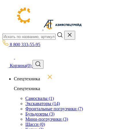
8 800 333-55-95
Корзина
(
0
)
Спецтехника
Спецтехника
Самосвалы
(1)
Экскаваторы
(14)
Фронтальные погрузчики
(7)
Бульдозеры
(3)
Мини-погрузчики
(3)
Шасси
(0)