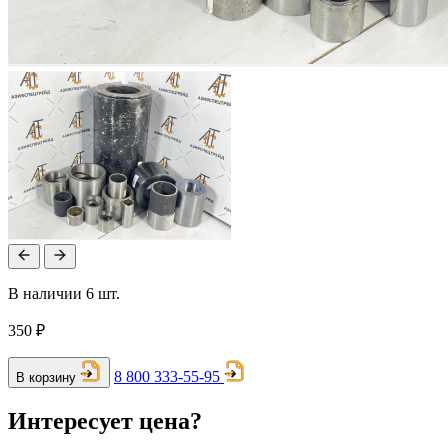
В наличии 6 шт.
350 ₽
8 800 333-55-95
В корзину
Интересует цена?