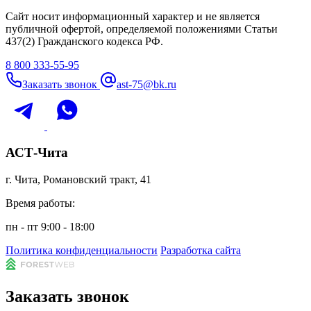
Сайт носит информационный характер и не является
публичной офертой, определяемой положениями Статьи
437(2) Гражданского кодекса РФ.
8 800 333-55-95
Заказать звонок
ast-75@bk.ru
АСТ-Чита
г. Чита, Романовский тракт, 41
Время работы:
пн - пт 9:00 - 18:00
Политика конфиденциальности
Разработка сайта
Заказать звонок