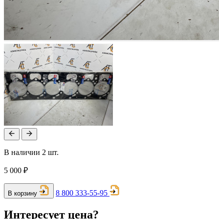
В наличии 2 шт.
5 000 ₽
8 800 333-55-95
В корзину
Интересует цена?