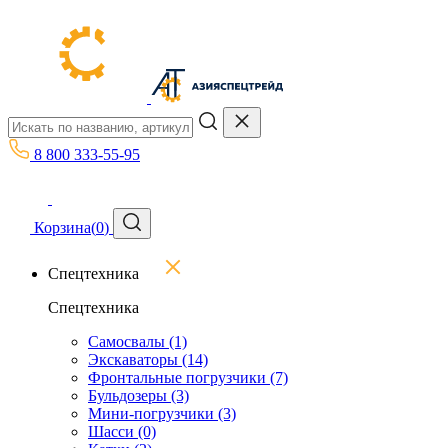
8 800 333-55-95
Корзина
(
0
)
Спецтехника
Спецтехника
Самосвалы
(1)
Экскаваторы
(14)
Фронтальные погрузчики
(7)
Бульдозеры
(3)
Мини-погрузчики
(3)
Шасси
(0)