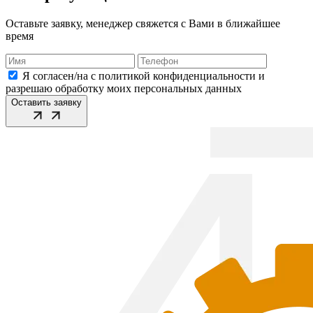
Оставьте заявку, менеджер свяжется с Вами в ближайшее
время
Я согласен/на с политикой конфиденциальности и
разрешаю обработку моих персональных данных
Оставить заявку