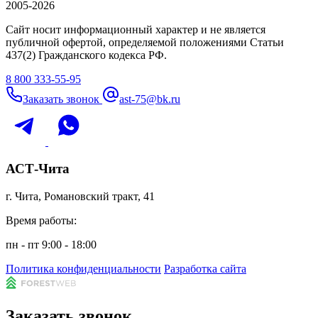
2005-2026
Сайт носит информационный характер и не является
публичной офертой, определяемой положениями Статьи
437(2) Гражданского кодекса РФ.
8 800 333-55-95
Заказать звонок
ast-75@bk.ru
АСТ-Чита
г. Чита, Романовский тракт, 41
Время работы:
пн - пт 9:00 - 18:00
Политика конфиденциальности
Разработка сайта
Заказать звонок