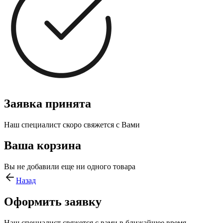
Заявка принята
Наш специалист скоро свяжется с Вами
Ваша корзина
Вы не добавили еще ни одного товара
Назад
Оформить заявку
Наш специалист свяжется с вами в ближайшее время