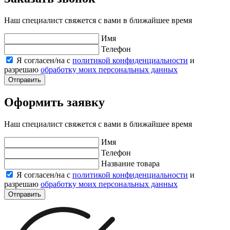
Наш специалист свяжется с вами в ближайшее время
Имя
Телефон
Я согласен/на с
политикой конфиденциальности
и
разрешаю
обработку моих персональных данных
Отправить
Оформить заявку
Наш специалист свяжется с вами в ближайшее время
Имя
Телефон
Название товара
Я согласен/на с
политикой конфиденциальности
и
разрешаю
обработку моих персональных данных
Отправить