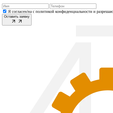
Я согласен/на с политикой конфиденциальности и разреша
Оставить заявку