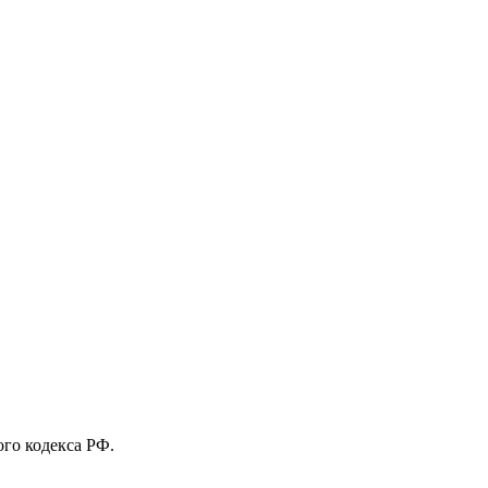
го кодекса РФ.