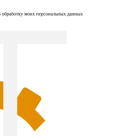
ю обработку моих персональных данных