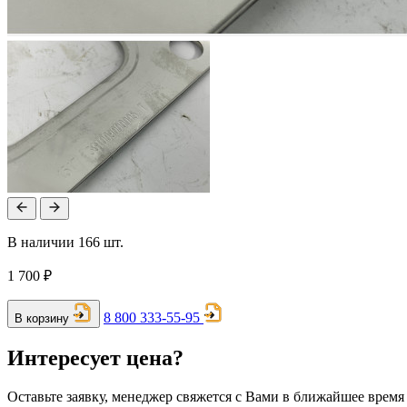
В наличии 166 шт.
1 700 ₽
8 800 333-55-95
В корзину
Интересует цена?
Оставьте заявку, менеджер свяжется с Вами в ближайшее время