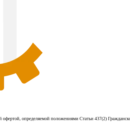
 офертой, определяемой положениями Статьи 437(2) Гражданско