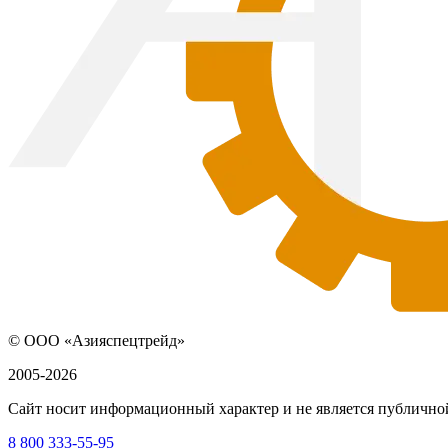
© ООО «Азияспецтрейд»
2005-2026
Сайт носит информационный характер и не является публичной
8 800 333-55-95