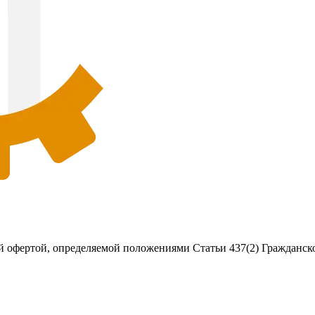
 офертой, определяемой положениями Статьи 437(2) Гражданско