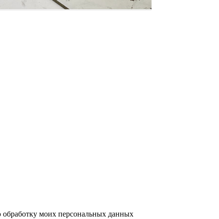
ю обработку моих персональных данных