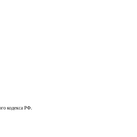
го кодекса РФ.