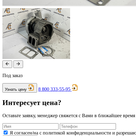
Под заказ
8 800 333-55-95
Узнать цену
Интересует цена?
Оставьте заявку, менеджер свяжется с Вами в ближайшее время
Я согласен/на с политикой конфиденциальности и разреша