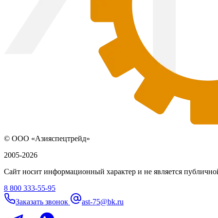
© ООО «Азияспецтрейд»
2005-2026
Сайт носит информационный характер и не является публичной
8 800 333-55-95
Заказать звонок
ast-75@bk.ru