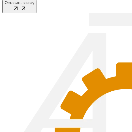
Оставить заявку