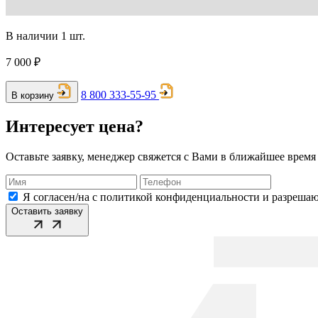
В наличии 1 шт.
7 000 ₽
8 800 333-55-95
В корзину
Интересует цена?
Оставьте заявку, менеджер свяжется с Вами в ближайшее время
Я согласен/на с политикой конфиденциальности и разреша
Оставить заявку