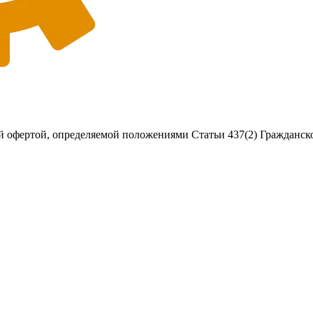
 офертой, определяемой положениями Статьи 437(2) Гражданско