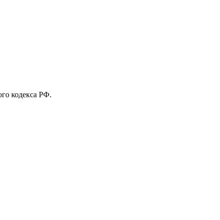
го кодекса РФ.