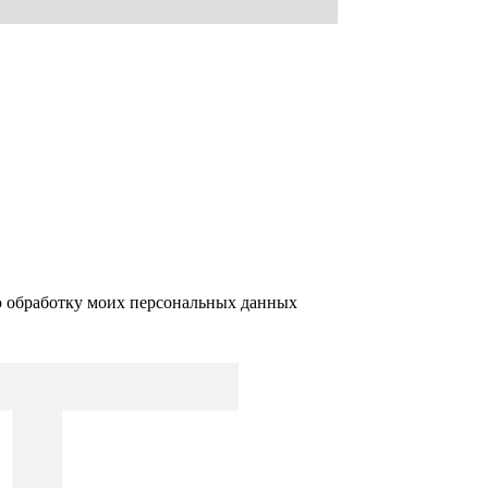
ю обработку моих персональных данных