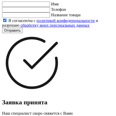
Имя
Телефон
Название товара
Я согласен/на с
политикой конфиденциальности
и
разрешаю
обработку моих персональных данных
Отправить
Заявка принята
Наш специалист скоро свяжется с Вами