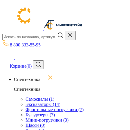
8 800 333-55-95
Корзина
(
0
)
Спецтехника
Спецтехника
Самосвалы
(1)
Экскаваторы
(14)
Фронтальные погрузчики
(7)
Бульдозеры
(3)
Мини-погрузчики
(3)
Шасси
(0)