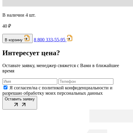
В наличии 4 шт.
40 ₽
8 800 333-55-95
В корзину
Интересует цена?
Оставьте заявку, менеджер свяжется с Вами в ближайшее
время
Я согласен/на с политикой конфиденциальности и
разрешаю обработку моих персональных данных
Оставить заявку