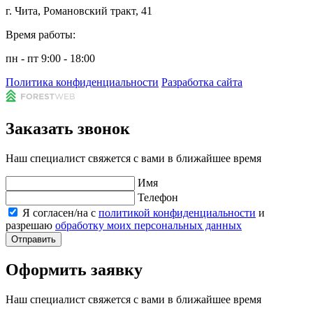
г. Чита, Романовский тракт, 41
Время работы:
пн - пт 9:00 - 18:00
Политика конфиденциальности
Разработка сайта
Заказать звонок
Наш специалист свяжется с вами в ближайшее время
Имя
Телефон
Я согласен/на с
политикой конфиденциальности
и
разрешаю
обработку моих персональных данных
Отправить
Оформить заявку
Наш специалист свяжется с вами в ближайшее время