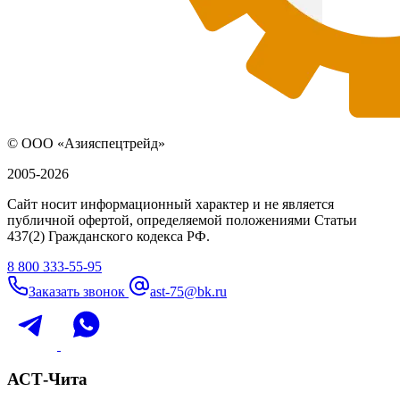
© ООО «Азияспецтрейд»
2005-2026
Сайт носит информационный характер и не является
публичной офертой, определяемой положениями Статьи
437(2) Гражданского кодекса РФ.
8 800 333-55-95
Заказать звонок
ast-75@bk.ru
АСТ-Чита