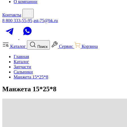
О компании
Контакты
8 800 333-55-95
ast-75@bk.ru
Каталог
Сервис
Корзина
Поиск
Главная
Каталог
Запчасти
Сальники
Манжета 15*25*8
Манжета 15*25*8