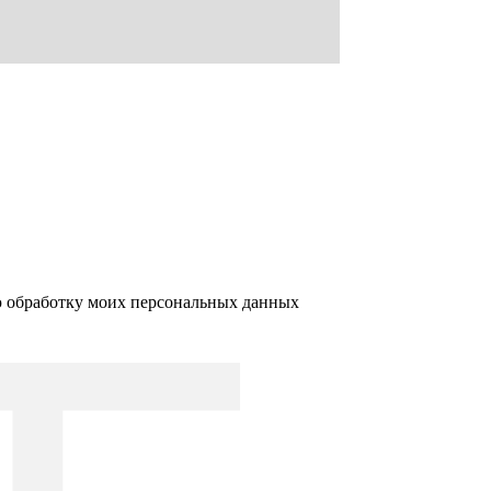
ю обработку моих персональных данных