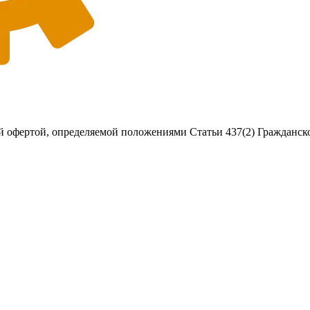
 офертой, определяемой положениями Статьи 437(2) Гражданско