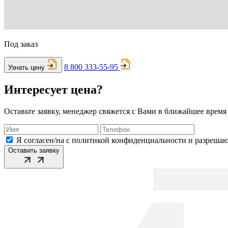
Под заказ
8 800 333-55-95
Узнать цену
Интересует цена?
Оставьте заявку, менеджер свяжется с Вами в ближайшее время
Я согласен/на с политикой конфиденциальности и разреша
Оставить заявку