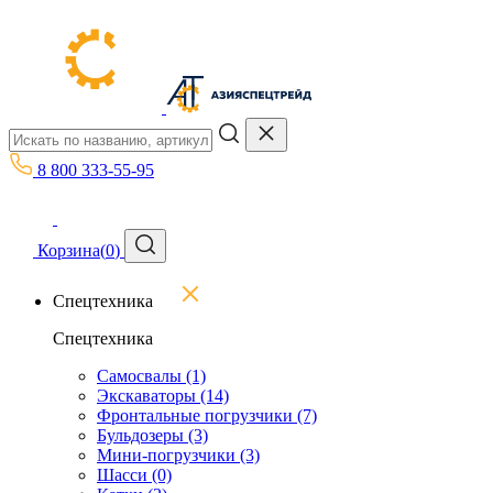
8 800 333-55-95
Корзина
(
0
)
Спецтехника
Спецтехника
Самосвалы
(1)
Экскаваторы
(14)
Фронтальные погрузчики
(7)
Бульдозеры
(3)
Мини-погрузчики
(3)
Шасси
(0)