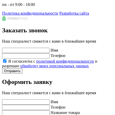
пн - пт 9:00 - 18:00
Политика конфиденциальности
Разработка сайта
Заказать звонок
Наш специалист свяжется с вами в ближайшее время
Имя
Телефон
Я согласен/на с
политикой конфиденциальности
и
разрешаю
обработку моих персональных данных
Отправить
Оформить заявку
Наш специалист свяжется с вами в ближайшее время
Имя
Телефон
Название товара