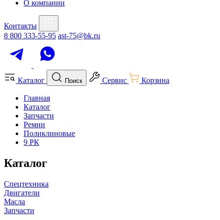
О компании
Контакты
8 800 333-55-95
ast-75@bk.ru
Каталог
Сервис
Корзина
Поиск
Главная
Каталог
Запчасти
Ремни
Поликлиновые
9 РК
Каталог
Спецтехника
Двигатели
Масла
Запчасти