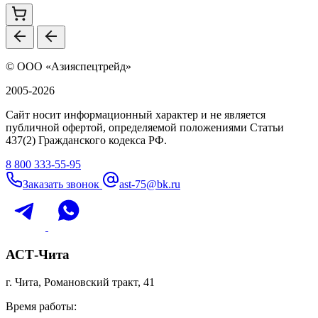
© ООО «Азияспецтрейд»
2005-2026
Сайт носит информационный характер и не является
публичной офертой, определяемой положениями Статьи
437(2) Гражданского кодекса РФ.
8 800 333-55-95
Заказать звонок
ast-75@bk.ru
АСТ-Чита
г. Чита, Романовский тракт, 41
Время работы: