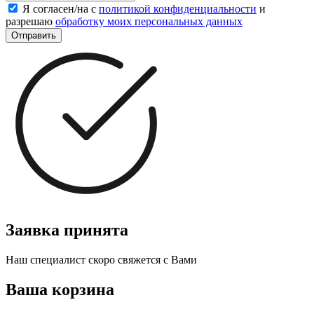
Я согласен/на с
политикой конфиденциальности
и
разрешаю
обработку моих персональных данных
Отправить
Заявка принята
Наш специалист скоро свяжется с Вами
Ваша корзина