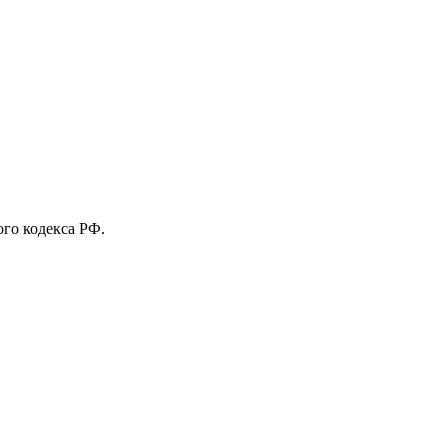
го кодекса РФ.