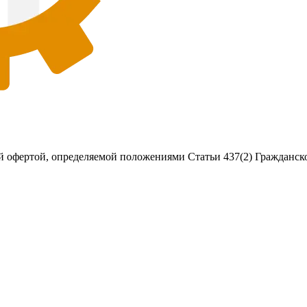
 офертой, определяемой положениями Статьи 437(2) Гражданско