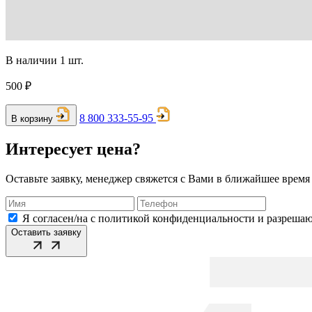
В наличии 1 шт.
500 ₽
8 800 333-55-95
В корзину
Интересует цена?
Оставьте заявку, менеджер свяжется с Вами в ближайшее время
Я согласен/на с политикой конфиденциальности и разреша
Оставить заявку