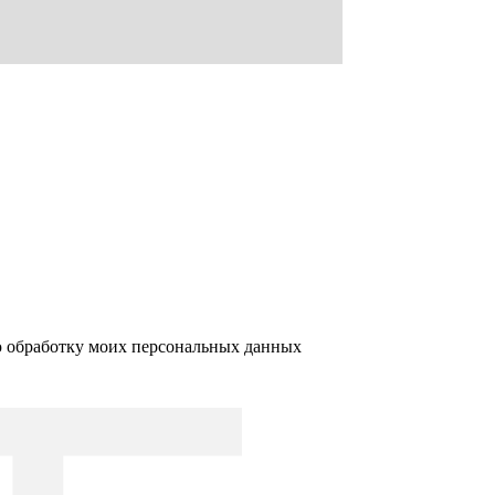
ю обработку моих персональных данных