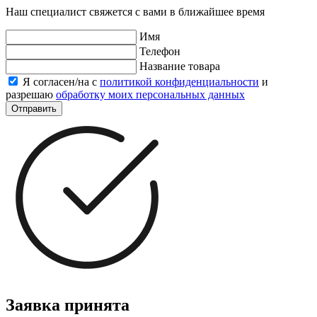
Наш специалист свяжется с вами в ближайшее время
Имя
Телефон
Название товара
Я согласен/на с
политикой конфиденциальности
и
разрешаю
обработку моих персональных данных
Отправить
Заявка принята