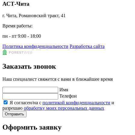
АСТ-Чита
г. Чита, Романовский тракт, 41
Время работы:
пн - пт 9:00 - 18:00
Политика конфиденциальности
Разработка сайта
Заказать звонок
Наш специалист свяжется с вами в ближайшее время
Имя
Телефон
Я согласен/на с
политикой конфиденциальности
и
разрешаю
обработку моих персональных данных
Отправить
Оформить заявку