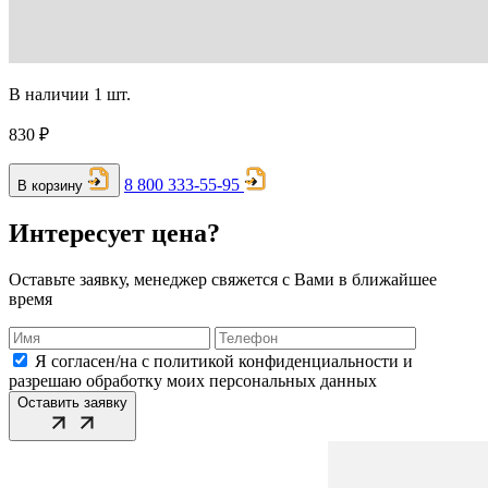
В наличии 1 шт.
830 ₽
8 800 333-55-95
В корзину
Интересует цена?
Оставьте заявку, менеджер свяжется с Вами в ближайшее
время
Я согласен/на с политикой конфиденциальности и
разрешаю обработку моих персональных данных
Оставить заявку