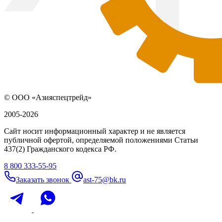
© ООО «Азияспецтрейд»
2005-2026
Сайт носит информационный характер и не является
публичной офертой, определяемой положениями Статьи
437(2) Гражданского кодекса РФ.
8 800 333-55-95
Заказать звонок
ast-75@bk.ru