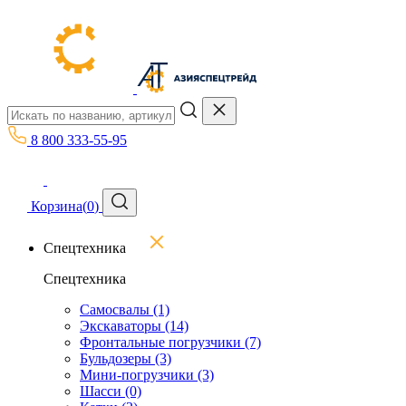
8 800 333-55-95
Корзина
(
0
)
Спецтехника
Спецтехника
Самосвалы
(1)
Экскаваторы
(14)
Фронтальные погрузчики
(7)
Бульдозеры
(3)
Мини-погрузчики
(3)
Шасси
(0)