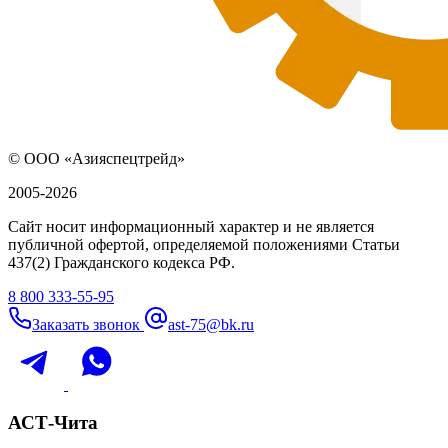
© ООО «Азияспецтрейд»
2005-2026
Сайт носит информационный характер и не является
публичной офертой, определяемой положениями Статьи
437(2) Гражданского кодекса РФ.
8 800 333-55-95
Заказать звонок
ast-75@bk.ru
АСТ-Чита