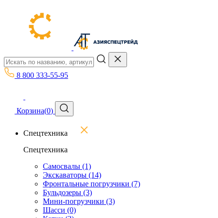
8 800 333-55-95
Корзина
(
0
)
Спецтехника
Спецтехника
Самосвалы
(1)
Экскаваторы
(14)
Фронтальные погрузчики
(7)
Бульдозеры
(3)
Мини-погрузчики
(3)
Шасси
(0)