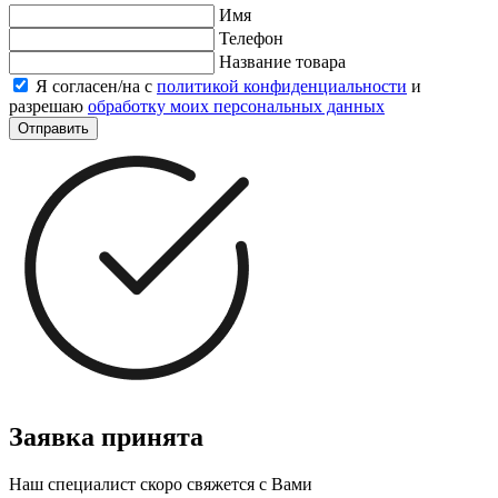
Имя
Телефон
Название товара
Я согласен/на с
политикой конфиденциальности
и
разрешаю
обработку моих персональных данных
Отправить
Заявка принята
Наш специалист скоро свяжется с Вами