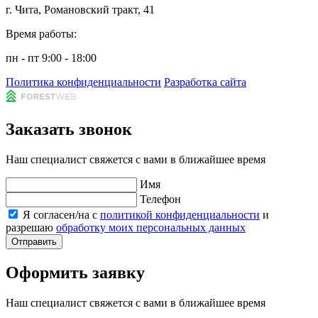
г. Чита, Романовский тракт, 41
Время работы:
пн - пт 9:00 - 18:00
Политика конфиденциальности
Разработка сайта
Заказать звонок
Наш специалист свяжется с вами в ближайшее время
Имя
Телефон
Я согласен/на с
политикой конфиденциальности
и
разрешаю
обработку моих персональных данных
Отправить
Оформить заявку
Наш специалист свяжется с вами в ближайшее время