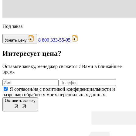
Под заказ
8 800 333-55-95
Узнать цену
Интересует цена?
Оставьте заявку, менеджер свяжется с Вами в ближайшее
время
Я согласен/на с политикой конфиденциальности и
разрешаю обработку моих персональных данных
Оставить заявку