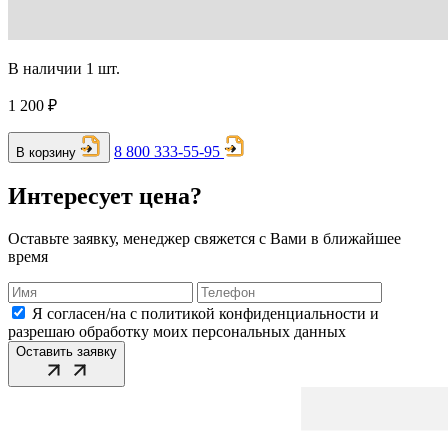
В наличии 1 шт.
1 200 ₽
8 800 333-55-95
В корзину
Интересует цена?
Оставьте заявку, менеджер свяжется с Вами в ближайшее
время
Я согласен/на с политикой конфиденциальности и
разрешаю обработку моих персональных данных
Оставить заявку