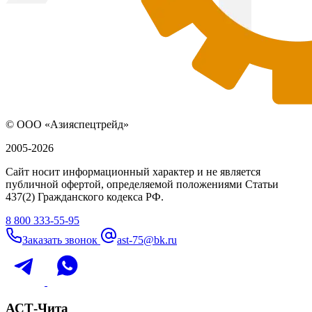
© ООО «Азияспецтрейд»
2005-2026
Сайт носит информационный характер и не является
публичной офертой, определяемой положениями Статьи
437(2) Гражданского кодекса РФ.
8 800 333-55-95
Заказать звонок
ast-75@bk.ru
АСТ-Чита