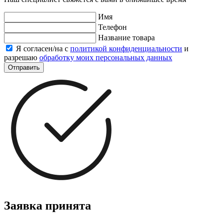
Имя
Телефон
Название товара
Я согласен/на с
политикой конфиденциальности
и
разрешаю
обработку моих персональных данных
Отправить
Заявка принята