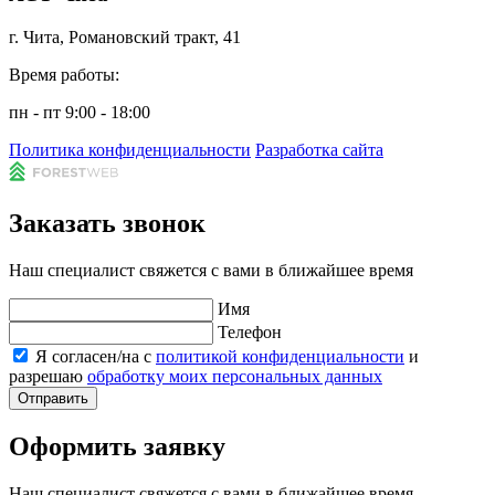
г. Чита, Романовский тракт, 41
Время работы:
пн - пт 9:00 - 18:00
Политика конфиденциальности
Разработка сайта
Заказать звонок
Наш специалист свяжется с вами в ближайшее время
Имя
Телефон
Я согласен/на с
политикой конфиденциальности
и
разрешаю
обработку моих персональных данных
Отправить
Оформить заявку
Наш специалист свяжется с вами в ближайшее время