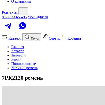
О компании
Контакты
8 800 333-55-95
ast-75@bk.ru
Каталог
Сервис
Корзина
Поиск
Главная
Каталог
Запчасти
Ремни
Поликлиновые
7РК2120 ремень
7РК2120 ремень