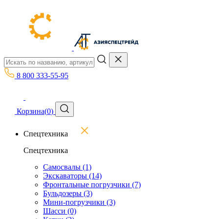
8 800 333-55-95
Корзина
(
0
)
Спецтехника
Спецтехника
Самосвалы
(1)
Экскаваторы
(14)
Фронтальные погрузчики
(7)
Бульдозеры
(3)
Мини-погрузчики
(3)
Шасси
(0)