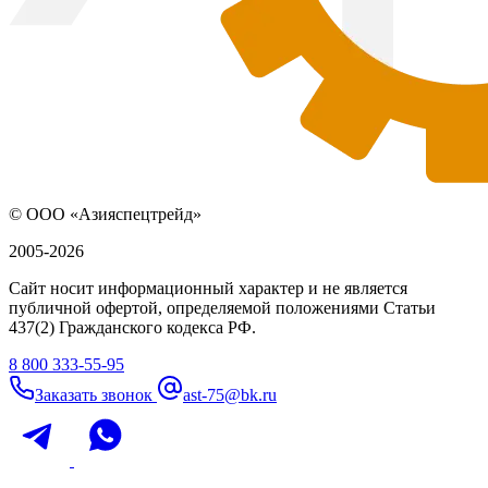
© ООО «Азияспецтрейд»
2005-2026
Сайт носит информационный характер и не является
публичной офертой, определяемой положениями Статьи
437(2) Гражданского кодекса РФ.
8 800 333-55-95
Заказать звонок
ast-75@bk.ru