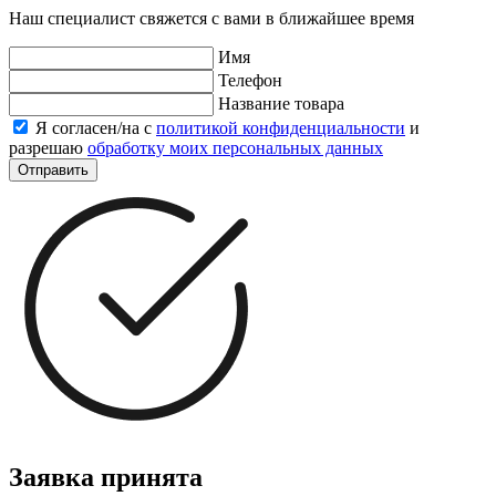
Наш специалист свяжется с вами в ближайшее время
Имя
Телефон
Название товара
Я согласен/на с
политикой конфиденциальности
и
разрешаю
обработку моих персональных данных
Отправить
Заявка принята