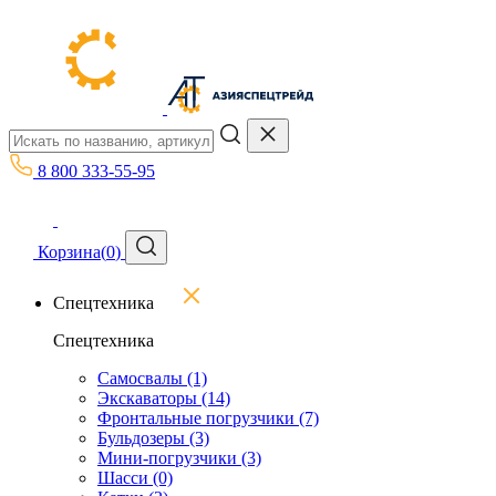
8 800 333-55-95
Корзина
(
0
)
Спецтехника
Спецтехника
Самосвалы
(1)
Экскаваторы
(14)
Фронтальные погрузчики
(7)
Бульдозеры
(3)
Мини-погрузчики
(3)
Шасси
(0)