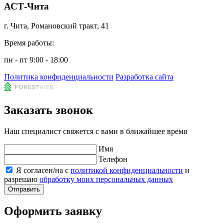
АСТ-Чита
г. Чита, Романовский тракт, 41
Время работы:
пн - пт 9:00 - 18:00
Политика конфиденциальности
Разработка сайта
Заказать звонок
Наш специалист свяжется с вами в ближайшее время
Имя
Телефон
Я согласен/на с
политикой конфиденциальности
и
разрешаю
обработку моих персональных данных
Отправить
Оформить заявку