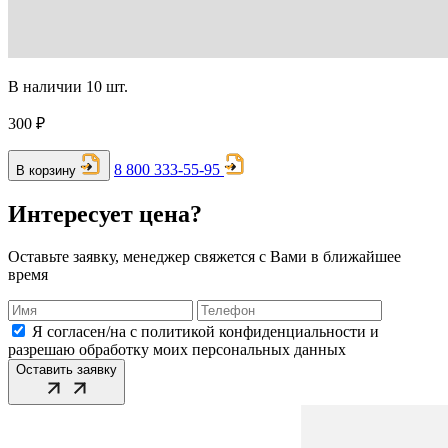
В наличии 10 шт.
300 ₽
8 800 333-55-95
В корзину
Интересует цена?
Оставьте заявку, менеджер свяжется с Вами в ближайшее
время
Я согласен/на с политикой конфиденциальности и
разрешаю обработку моих персональных данных
Оставить заявку