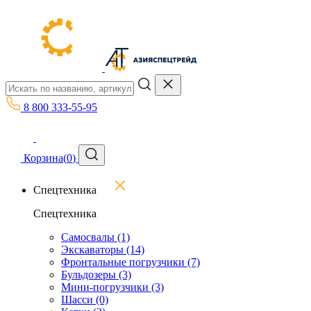
8 800 333-55-95
Корзина
(
0
)
Спецтехника
Спецтехника
Самосвалы
(1)
Экскаваторы
(14)
Фронтальные погрузчики
(7)
Бульдозеры
(3)
Мини-погрузчики
(3)
Шасси
(0)