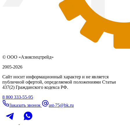
© ООО «Азияспецтрейд»
2005-2026
Сайт носит информационный характер и не является
публичной офертой, определяемой положениями Статьи
437(2) Гражданского кодекса РФ.
8 800 333-55-95
Заказать звонок
ast-75@bk.ru