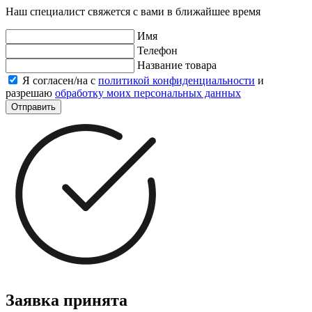
Наш специалист свяжется с вами в ближайшее время
Имя
Телефон
Название товара
Я согласен/на с
политикой конфиденциальности
и
разрешаю
обработку моих персональных данных
Отправить
Заявка принята