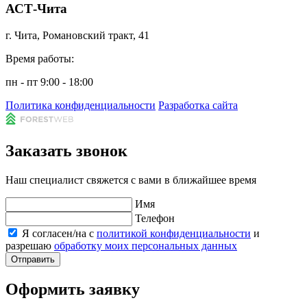
АСТ-Чита
г. Чита, Романовский тракт, 41
Время работы:
пн - пт 9:00 - 18:00
Политика конфиденциальности
Разработка сайта
Заказать звонок
Наш специалист свяжется с вами в ближайшее время
Имя
Телефон
Я согласен/на с
политикой конфиденциальности
и
разрешаю
обработку моих персональных данных
Отправить
Оформить заявку