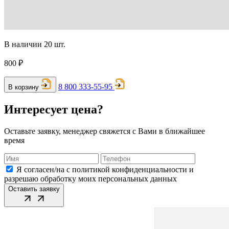
В наличии 20 шт.
800 ₽
8 800 333-55-95
В корзину
Интересует цена?
Оставьте заявку, менеджер свяжется с Вами в ближайшее
время
Я согласен/на с политикой конфиденциальности и
разрешаю обработку моих персональных данных
Оставить заявку