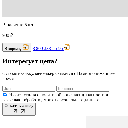
В наличии 5 шт.
900 ₽
8 800 333-55-95
В корзину
Интересует цена?
Оставьте заявку, менеджер свяжется с Вами в ближайшее
время
Я согласен/на с политикой конфиденциальности и
разрешаю обработку моих персональных данных
Оставить заявку