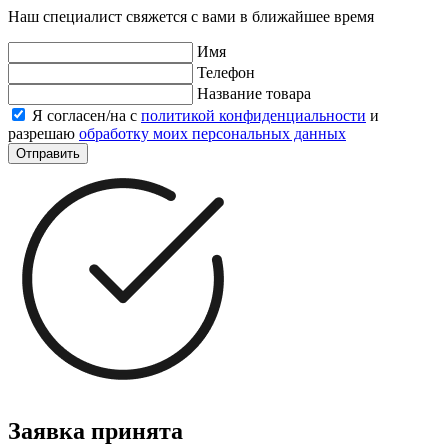
Наш специалист свяжется с вами в ближайшее время
Имя
Телефон
Название товара
Я согласен/на с
политикой конфиденциальности
и
разрешаю
обработку моих персональных данных
Отправить
Заявка принята