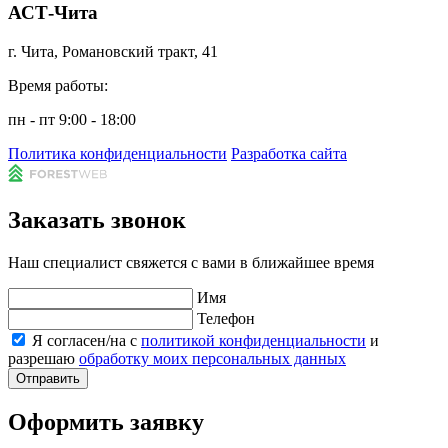
АСТ-Чита
г. Чита, Романовский тракт, 41
Время работы:
пн - пт 9:00 - 18:00
Политика конфиденциальности
Разработка сайта
Заказать звонок
Наш специалист свяжется с вами в ближайшее время
Имя
Телефон
Я согласен/на с
политикой конфиденциальности
и
разрешаю
обработку моих персональных данных
Отправить
Оформить заявку