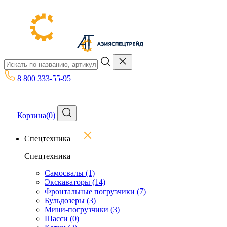
8 800 333-55-95
Корзина
(
0
)
Спецтехника
Спецтехника
Самосвалы
(1)
Экскаваторы
(14)
Фронтальные погрузчики
(7)
Бульдозеры
(3)
Мини-погрузчики
(3)
Шасси
(0)