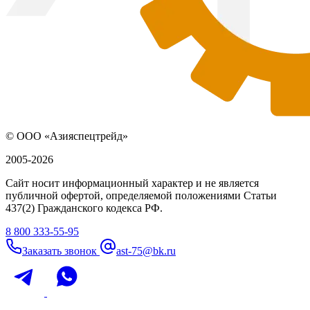
© ООО «Азияспецтрейд»
2005-2026
Сайт носит информационный характер и не является
публичной офертой, определяемой положениями Статьи
437(2) Гражданского кодекса РФ.
8 800 333-55-95
Заказать звонок
ast-75@bk.ru