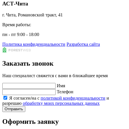
АСТ-Чита
г. Чита, Романовский тракт, 41
Время работы:
пн - пт 9:00 - 18:00
Политика конфиденциальности
Разработка сайта
Заказать звонок
Наш специалист свяжется с вами в ближайшее время
Имя
Телефон
Я согласен/на с
политикой конфиденциальности
и
разрешаю
обработку моих персональных данных
Отправить
Оформить заявку