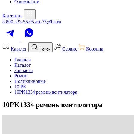
О компании
Контакты
8 800 333-55-95
ast-75@bk.ru
Каталог
Сервис
Корзина
Поиск
Главная
Каталог
Запчасти
Ремни
Поликлиновые
10 РК
10PK1334 ремень вентилятора
10PK1334 ремень вентилятора