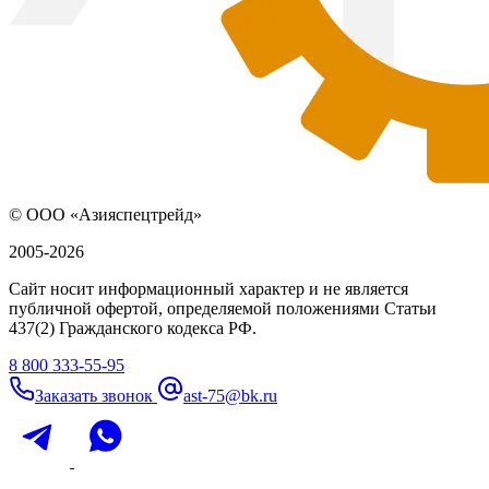
© ООО «Азияспецтрейд»
2005-2026
Сайт носит информационный характер и не является
публичной офертой, определяемой положениями Статьи
437(2) Гражданского кодекса РФ.
8 800 333-55-95
Заказать звонок
ast-75@bk.ru