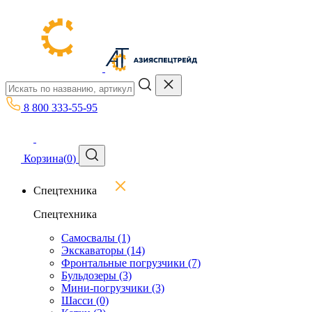
8 800 333-55-95
Корзина
(
0
)
Спецтехника
Спецтехника
Самосвалы
(1)
Экскаваторы
(14)
Фронтальные погрузчики
(7)
Бульдозеры
(3)
Мини-погрузчики
(3)
Шасси
(0)