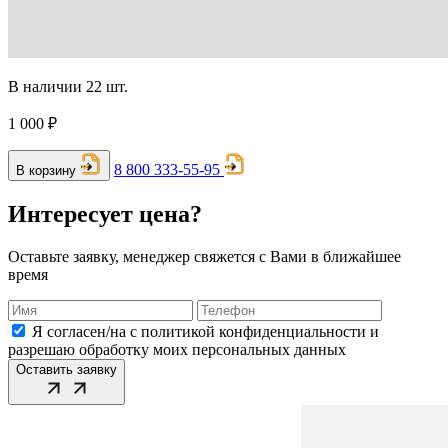
В наличии 22 шт.
1 000 ₽
8 800 333-55-95
В корзину
Интересует цена?
Оставьте заявку, менеджер свяжется с Вами в ближайшее
время
Я согласен/на с политикой конфиденциальности и
разрешаю обработку моих персональных данных
Оставить заявку