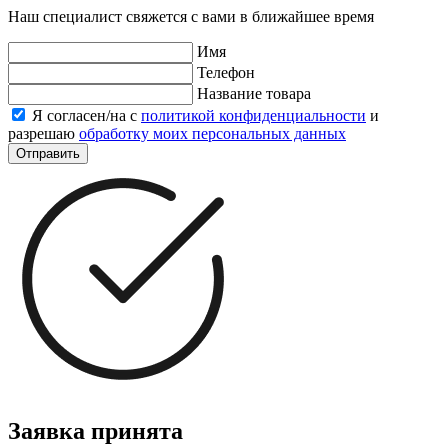
Наш специалист свяжется с вами в ближайшее время
Имя
Телефон
Название товара
Я согласен/на с
политикой конфиденциальности
и
разрешаю
обработку моих персональных данных
Отправить
Заявка принята