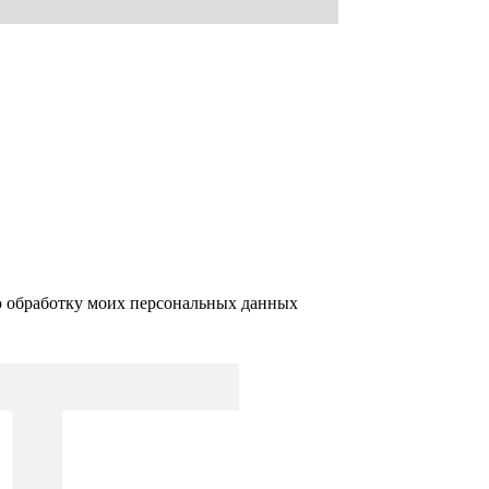
ю обработку моих персональных данных