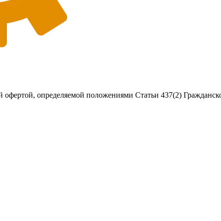
 офертой, определяемой положениями Статьи 437(2) Гражданско