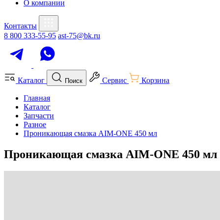
О компании
Контакты
8 800 333-55-95
ast-75@bk.ru
Каталог
Сервис
Корзина
Поиск
Главная
Каталог
Запчасти
Разное
Проникающая смазка AIM-ONE 450 мл
Проникающая смазка AIM-ONE 450 мл