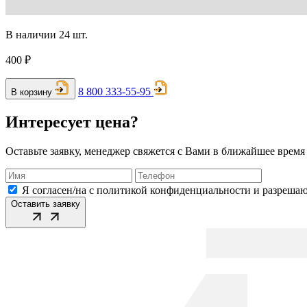
В наличии 24 шт.
400 ₽
8 800 333-55-95
В корзину
Интересует цена?
Оставьте заявку, менеджер свяжется с Вами в ближайшее время
Я согласен/на с политикой конфиденциальности и разреша
Оставить заявку