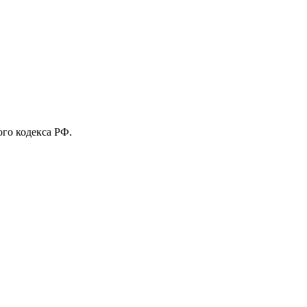
го кодекса РФ.