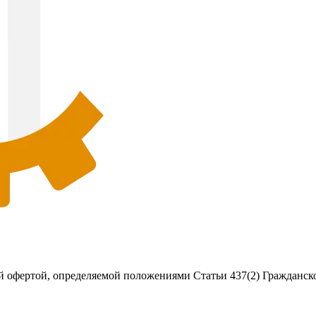
 офертой, определяемой положениями Статьи 437(2) Гражданско