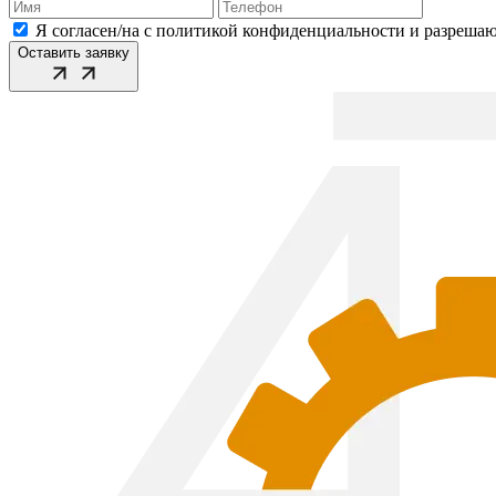
Я согласен/на с политикой конфиденциальности и разреша
Оставить заявку