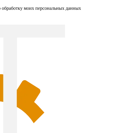
ю обработку моих персональных данных