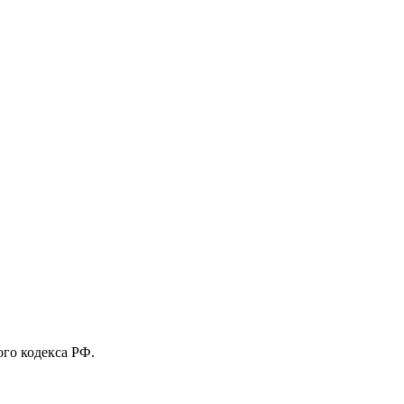
го кодекса РФ.