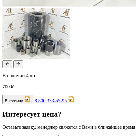
В наличии 4 шт.
700 ₽
8 800 333-55-95
В корзину
Интересует цена?
Оставьте заявку, менеджер свяжется с Вами в ближайшее время