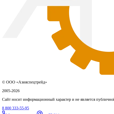
© ООО «Азияспецтрейд»
2005-2026
Сайт носит информационный характер и не является публичной
8 800 333-55-95