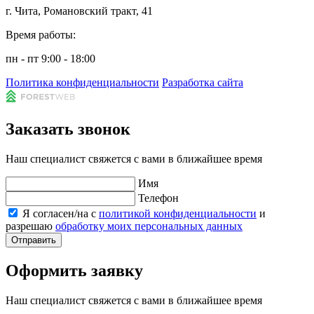
г. Чита, Романовский тракт, 41
Время работы:
пн - пт 9:00 - 18:00
Политика конфиденциальности
Разработка сайта
Заказать звонок
Наш специалист свяжется с вами в ближайшее время
Имя
Телефон
Я согласен/на с
политикой конфиденциальности
и
разрешаю
обработку моих персональных данных
Отправить
Оформить заявку
Наш специалист свяжется с вами в ближайшее время