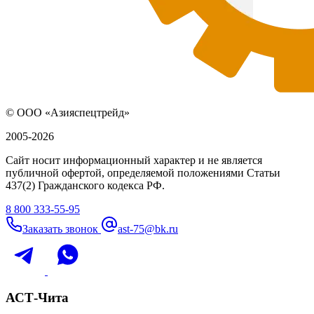
© ООО «Азияспецтрейд»
2005-2026
Сайт носит информационный характер и не является
публичной офертой, определяемой положениями Статьи
437(2) Гражданского кодекса РФ.
8 800 333-55-95
Заказать звонок
ast-75@bk.ru
АСТ-Чита