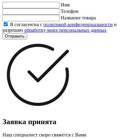
Имя
Телефон
Название товара
Я согласен/на с
политикой конфиденциальности
и
разрешаю
обработку моих персональных данных
Отправить
Заявка принята
Наш специалист скоро свяжется с Вами