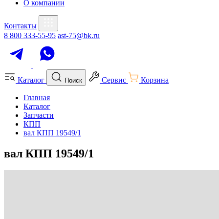
О компании
Контакты
8 800 333-55-95
ast-75@bk.ru
Каталог
Сервис
Корзина
Поиск
Главная
Каталог
Запчасти
КПП
вал КПП 19549/1
вал КПП 19549/1