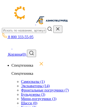
8 800 333-55-95
Корзина
(
0
)
Спецтехника
Спецтехника
Самосвалы
(1)
Экскаваторы
(14)
Фронтальные погрузчики
(7)
Бульдозеры
(3)
Мини-погрузчики
(3)
Шасси
(0)