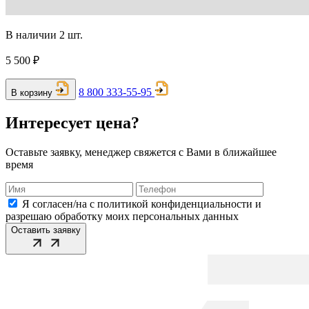
В наличии 2 шт.
5 500 ₽
8 800 333-55-95
В корзину
Интересует цена?
Оставьте заявку, менеджер свяжется с Вами в ближайшее
время
Я согласен/на с политикой конфиденциальности и
разрешаю обработку моих персональных данных
Оставить заявку