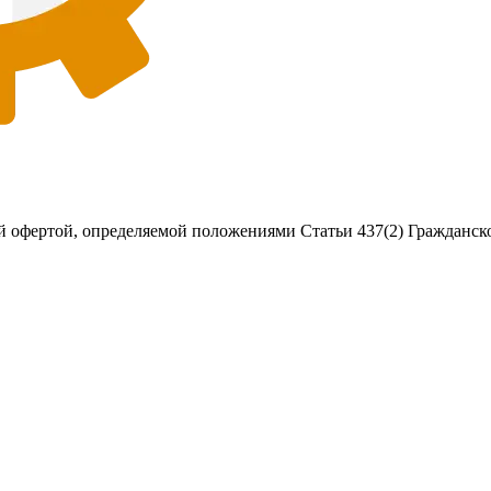
 офертой, определяемой положениями Статьи 437(2) Гражданско