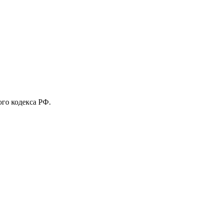
го кодекса РФ.