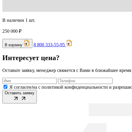
В наличии 1 шт.
250 000 ₽
8 800 333-55-95
В корзину
Интересует цена?
Оставьте заявку, менеджер свяжется с Вами в ближайшее время
Я согласен/на с политикой конфиденциальности и разреша
Оставить заявку