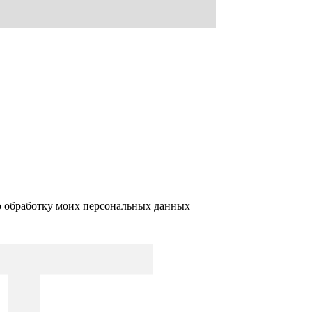
ю обработку моих персональных данных