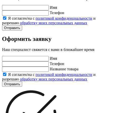
Имя
Телефон
Я согласен/на с
политикой конфиденциальности
и
разрешаю
обработку моих персональных данных
Отправить
Оформить заявку
Наш специалист свяжется с вами в ближайшее время
Имя
Телефон
Название товара
Я согласен/на с
политикой конфиденциальности
и
разрешаю
обработку моих персональных данных
Отправить