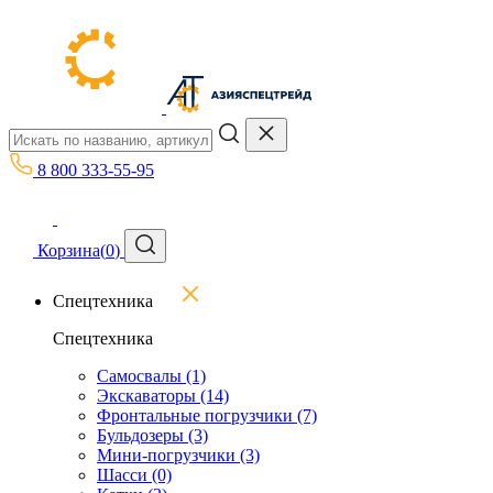
8 800 333-55-95
Корзина
(
0
)
Спецтехника
Спецтехника
Самосвалы
(1)
Экскаваторы
(14)
Фронтальные погрузчики
(7)
Бульдозеры
(3)
Мини-погрузчики
(3)
Шасси
(0)