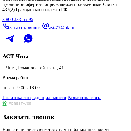
публичной офертой, определяемой положениями Статьи
437(2) Гражданского кодекса РФ.
8 800 333-55-95
Заказать звонок
ast-75@bk.ru
АСТ-Чита
г. Чита, Романовский тракт, 41
Время работы:
пн - пт 9:00 - 18:00
Политика конфиденциальности
Разработка сайта
Заказать звонок
Наш специалист свяжется с вами в ближайшее время