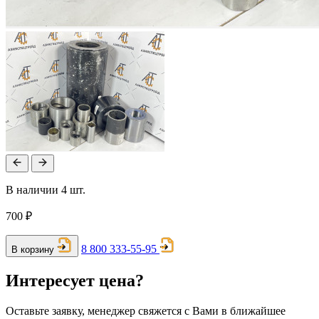
В наличии 4 шт.
700 ₽
8 800 333-55-95
В корзину
Интересует цена?
Оставьте заявку, менеджер свяжется с Вами в ближайшее