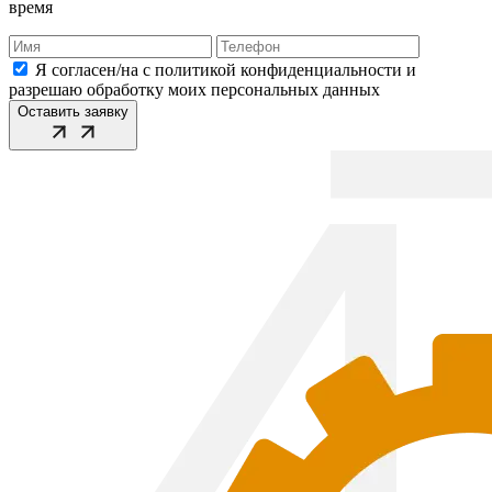
время
Я согласен/на с политикой конфиденциальности и
разрешаю обработку моих персональных данных
Оставить заявку