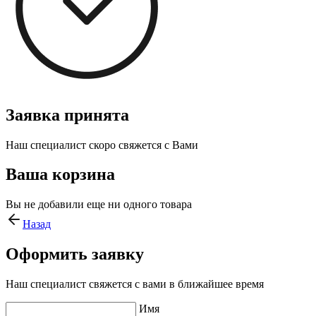
Заявка принята
Наш специалист скоро свяжется с Вами
Ваша корзина
Вы не добавили еще ни одного товара
Назад
Оформить заявку
Наш специалист свяжется с вами в ближайшее время
Имя