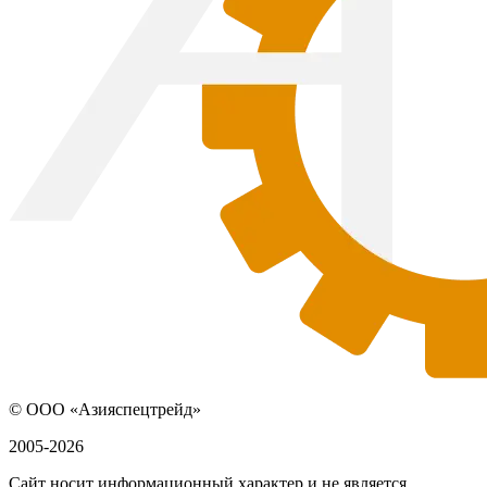
© ООО «Азияспецтрейд»
2005-2026
Сайт носит информационный характер и не является