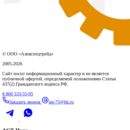
© ООО «Азияспецтрейд»
2005-2026
Сайт носит информационный характер и не является
публичной офертой, определяемой положениями Статьи
437(2) Гражданского кодекса РФ.
8 800 333-55-95
Заказать звонок
ast-75@bk.ru