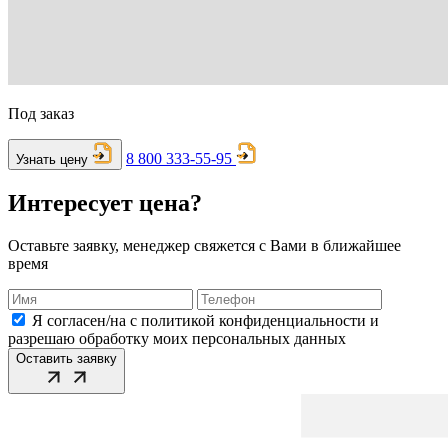
Под заказ
8 800 333-55-95
Узнать цену
Интересует цена?
Оставьте заявку, менеджер свяжется с Вами в ближайшее
время
Я согласен/на с политикой конфиденциальности и
разрешаю обработку моих персональных данных
Оставить заявку