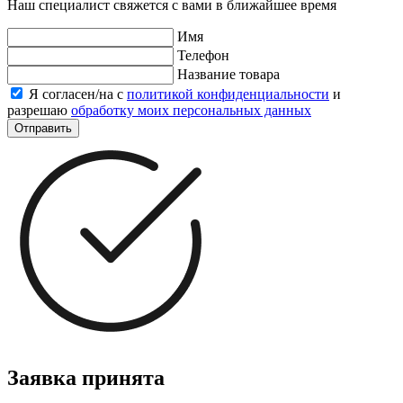
Наш специалист свяжется с вами в ближайшее время
Имя
Телефон
Название товара
Я согласен/на с
политикой конфиденциальности
и
разрешаю
обработку моих персональных данных
Отправить
Заявка принята