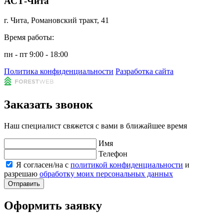
АСТ-Чита
г. Чита, Романовский тракт, 41
Время работы:
пн - пт 9:00 - 18:00
Политика конфиденциальности
Разработка сайта
Заказать звонок
Наш специалист свяжется с вами в ближайшее время
Имя
Телефон
Я согласен/на с
политикой конфиденциальности
и
разрешаю
обработку моих персональных данных
Отправить
Оформить заявку