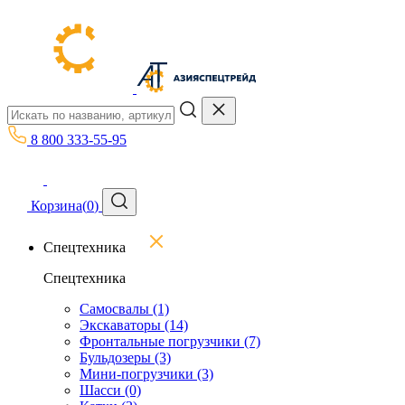
8 800 333-55-95
Корзина
(
0
)
Спецтехника
Спецтехника
Самосвалы
(1)
Экскаваторы
(14)
Фронтальные погрузчики
(7)
Бульдозеры
(3)
Мини-погрузчики
(3)
Шасси
(0)