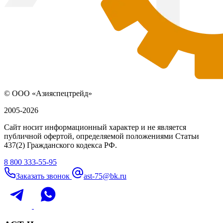
© ООО «Азияспецтрейд»
2005-2026
Сайт носит информационный характер и не является
публичной офертой, определяемой положениями Статьи
437(2) Гражданского кодекса РФ.
8 800 333-55-95
Заказать звонок
ast-75@bk.ru