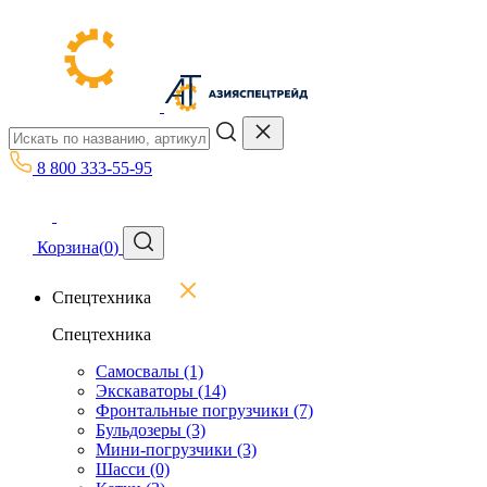
8 800 333-55-95
Корзина
(
0
)
Спецтехника
Спецтехника
Самосвалы
(1)
Экскаваторы
(14)
Фронтальные погрузчики
(7)
Бульдозеры
(3)
Мини-погрузчики
(3)
Шасси
(0)