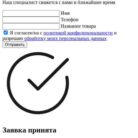
Наш специалист свяжется с вами в ближайшее время
Имя
Телефон
Название товара
Я согласен/на с
политикой конфиденциальности
и
разрешаю
обработку моих персональных данных
Отправить
Заявка принята