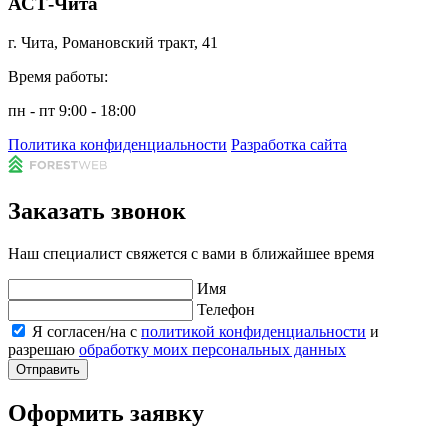
АСТ-Чита
г. Чита, Романовский тракт, 41
Время работы:
пн - пт 9:00 - 18:00
Политика конфиденциальности
Разработка сайта
Заказать звонок
Наш специалист свяжется с вами в ближайшее время
Имя
Телефон
Я согласен/на с
политикой конфиденциальности
и
разрешаю
обработку моих персональных данных
Отправить
Оформить заявку