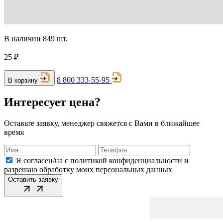
В наличии 849 шт.
25 ₽
8 800 333-55-95
В корзину
Интересует цена?
Оставьте заявку, менеджер свяжется с Вами в ближайшее
время
Я согласен/на с политикой конфиденциальности и
разрешаю обработку моих персональных данных
Оставить заявку