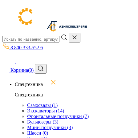
8 800 333-55-95
Корзина
(
0
)
Спецтехника
Спецтехника
Самосвалы
(1)
Экскаваторы
(14)
Фронтальные погрузчики
(7)
Бульдозеры
(3)
Мини-погрузчики
(3)
Шасси
(0)