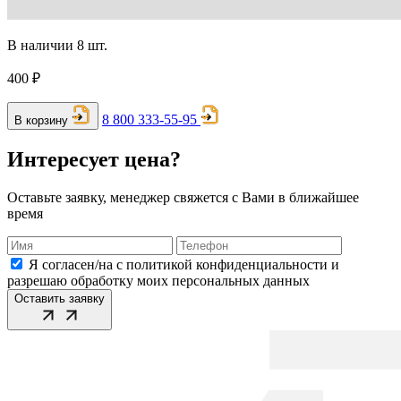
В наличии 8 шт.
400 ₽
8 800 333-55-95
В корзину
Интересует цена?
Оставьте заявку, менеджер свяжется с Вами в ближайшее
время
Я согласен/на с политикой конфиденциальности и
разрешаю обработку моих персональных данных
Оставить заявку