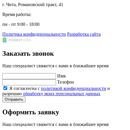
г. Чита, Романовский тракт, 41
Время работы:
пн - пт 9:00 - 18:00
Политика конфиденциальности
Разработка сайта
Заказать звонок
Наш специалист свяжется с вами в ближайшее время
Имя
Телефон
Я согласен/на с
политикой конфиденциальности
и
разрешаю
обработку моих персональных данных
Отправить
Оформить заявку
Наш специалист свяжется с вами в ближайшее время