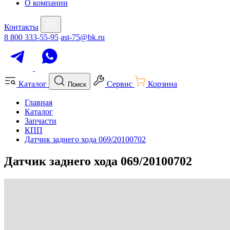
О компании
Контакты
8 800 333-55-95
ast-75@bk.ru
Каталог
Сервис
Корзина
Поиск
Главная
Каталог
Запчасти
КПП
Датчик заднего хода 069/20100702
Датчик заднего хода 069/20100702