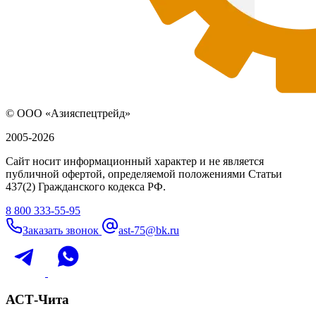
© ООО «Азияспецтрейд»
2005-2026
Сайт носит информационный характер и не является
публичной офертой, определяемой положениями Статьи
437(2) Гражданского кодекса РФ.
8 800 333-55-95
Заказать звонок
ast-75@bk.ru
АСТ-Чита