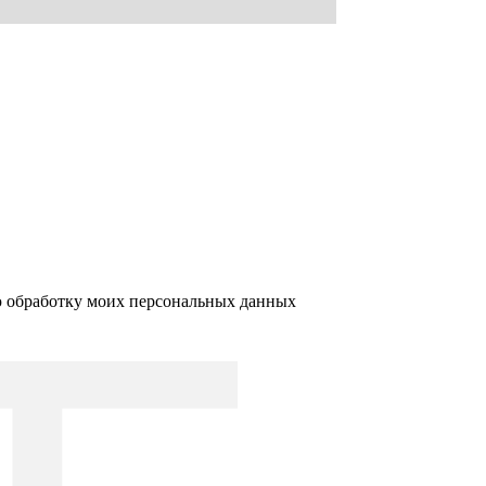
ю обработку моих персональных данных