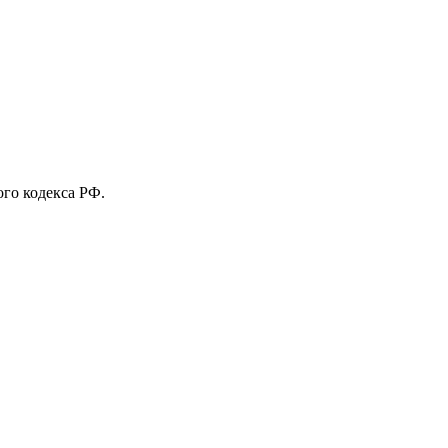
го кодекса РФ.