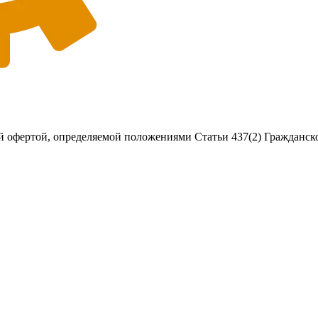
 офертой, определяемой положениями Статьи 437(2) Гражданско