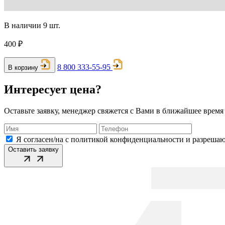
В наличии 9 шт.
400 ₽
8 800 333-55-95
В корзину
Интересует цена?
Оставьте заявку, менеджер свяжется с Вами в ближайшее время
Я согласен/на с политикой конфиденциальности и разреша
Оставить заявку