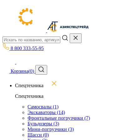
8 800 333-55-95
Корзина
(
0
)
Спецтехника
Спецтехника
Самосвалы
(1)
Экскаваторы
(14)
Фронтальные погрузчики
(7)
Бульдозеры
(3)
Мини-погрузчики
(3)
Шасси
(0)