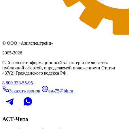
© ООО «Азияспецтрейд»
2005-2026
Сайт носит информационный характер и не является
публичной офертой, определяемой положениями Статьи
437(2) Гражданского кодекса РФ.
8 800 333-55-95
Заказать звонок
ast-75@bk.ru
АСТ-Чита