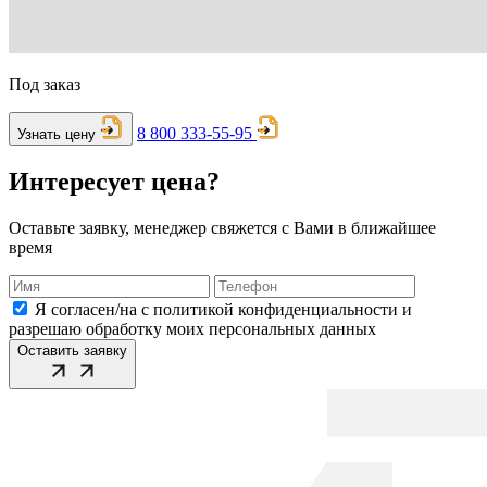
Под заказ
8 800 333-55-95
Узнать цену
Интересует цена?
Оставьте заявку, менеджер свяжется с Вами в ближайшее
время
Я согласен/на с политикой конфиденциальности и
разрешаю обработку моих персональных данных
Оставить заявку