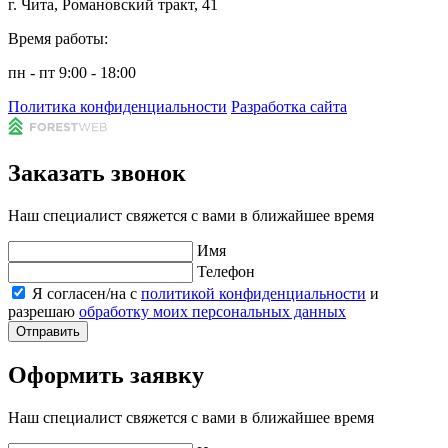
г. Чита, Романовский тракт, 41
Время работы:
пн - пт 9:00 - 18:00
Политика конфиденциальности
Разработка сайта
Заказать звонок
Наш специалист свяжется с вами в ближайшее время
Имя
Телефон
Я согласен/на с
политикой конфиденциальности
и
разрешаю
обработку моих персональных данных
Отправить
Оформить заявку
Наш специалист свяжется с вами в ближайшее время