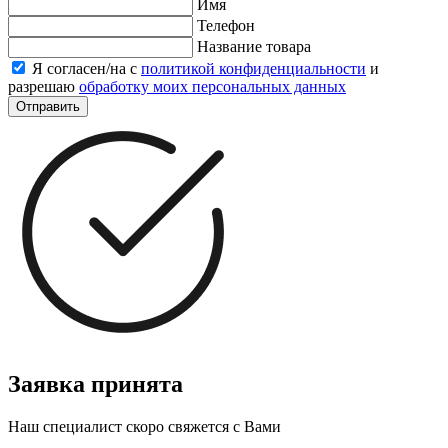
Имя
Телефон
Название товара
Я согласен/на с
политикой конфиденциальности
и
разрешаю
обработку моих персональных данных
Отправить
Заявка принята
Наш специалист скоро свяжется с Вами