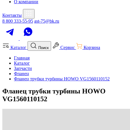
О компании
Контакты
8 800 333-55-95
ast-75@bk.ru
Каталог
Сервис
Корзина
Поиск
Главная
Каталог
Запчасти
Фланец
Фланец трубки турбины HOWO VG1560110152
Фланец трубки турбины HOWO
VG1560110152