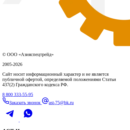
© ООО «Азияспецтрейд»
2005-2026
Сайт носит информационный характер и не является
публичной офертой, определяемой положениями Статьи
437(2) Гражданского кодекса РФ.
8 800 333-55-95
Заказать звонок
ast-75@bk.ru