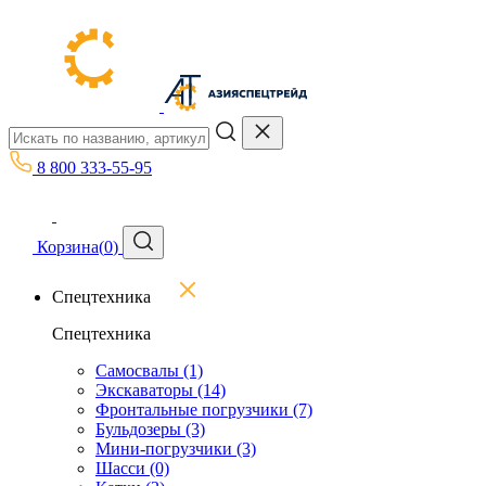
8 800 333-55-95
Корзина
(
0
)
Спецтехника
Спецтехника
Самосвалы
(1)
Экскаваторы
(14)
Фронтальные погрузчики
(7)
Бульдозеры
(3)
Мини-погрузчики
(3)
Шасси
(0)