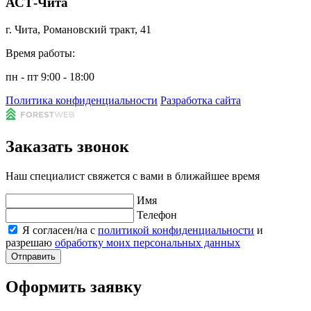
АСТ-Чита
г. Чита, Романовский тракт, 41
Время работы:
пн - пт 9:00 - 18:00
Политика конфиденциальности
Разработка сайта
Заказать звонок
Наш специалист свяжется с вами в ближайшее время
Имя
Телефон
Я согласен/на с
политикой конфиденциальности
и
разрешаю
обработку моих персональных данных
Отправить
Оформить заявку