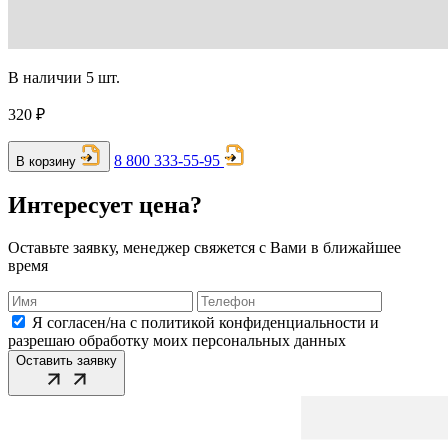
В наличии 5 шт.
320 ₽
8 800 333-55-95
В корзину
Интересует цена?
Оставьте заявку, менеджер свяжется с Вами в ближайшее
время
Я согласен/на с политикой конфиденциальности и
разрешаю обработку моих персональных данных
Оставить заявку