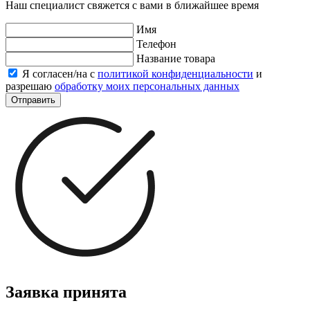
Наш специалист свяжется с вами в ближайшее время
Имя
Телефон
Название товара
Я согласен/на с
политикой конфиденциальности
и
разрешаю
обработку моих персональных данных
Отправить
Заявка принята