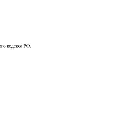
го кодекса РФ.