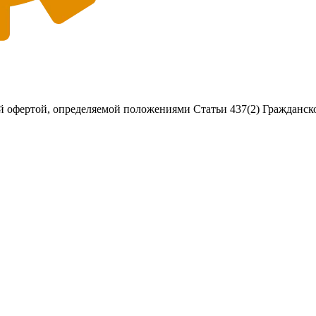
 офертой, определяемой положениями Статьи 437(2) Гражданско