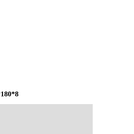
*180*8