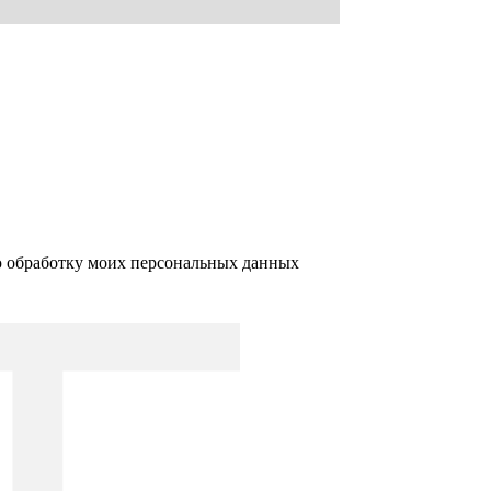
ю обработку моих персональных данных