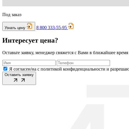
Под заказ
8 800 333-55-95
Узнать цену
Интересует цена?
Оставьте заявку, менеджер свяжется с Вами в ближайшее время
Я согласен/на с политикой конфиденциальности и разреша
Оставить заявку