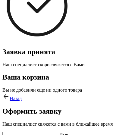
Заявка принята
Наш специалист скоро свяжется с Вами
Ваша корзина
Вы не добавили еще ни одного товара
Назад
Оформить заявку
Наш специалист свяжется с вами в ближайшее время
Имя