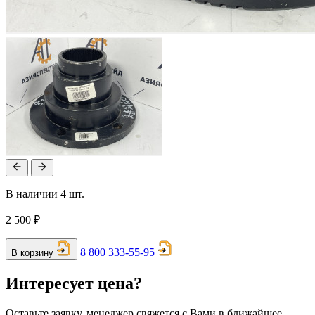
В наличии 4 шт.
2 500 ₽
8 800 333-55-95
В корзину
Интересует цена?
Оставьте заявку, менеджер свяжется с Вами в ближайшее