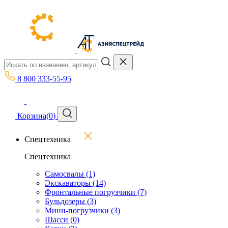
8 800 333-55-95
Корзина
(
0
)
Спецтехника
Спецтехника
Самосвалы
(1)
Экскаваторы
(14)
Фронтальные погрузчики
(7)
Бульдозеры
(3)
Мини-погрузчики
(3)
Шасси
(0)