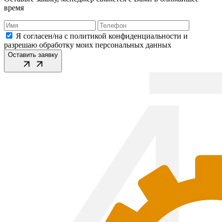
время
Я согласен/на с политикой конфиденциальности и
разрешаю обработку моих персональных данных
Оставить заявку