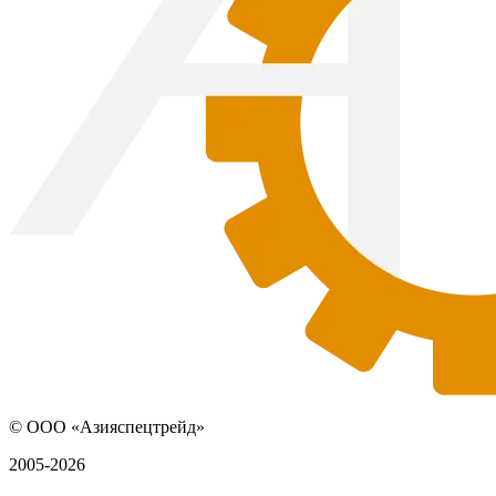
© ООО «Азияспецтрейд»
2005-2026