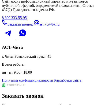
Сайт носит информационный характер и не является
публичной офертой, определяемой положениями Статьи
437(2) Гражданского кодекса РФ.
8 800 333-55-95
Заказать звонок
ast-75@bk.ru
АСТ-Чита
г. Чита, Романовский тракт, 41
Время работы:
пн - пт 9:00 - 18:00
Политика конфиденциальности
Разработка сайта
Заказать звонок