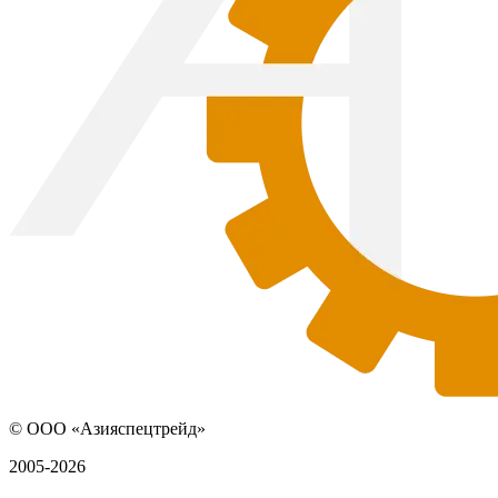
© ООО «Азияспецтрейд»
2005-2026