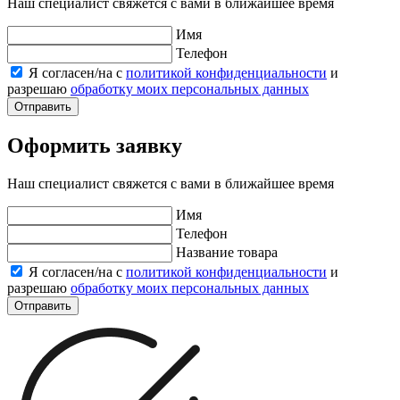
Наш специалист свяжется с вами в ближайшее время
Имя
Телефон
Я согласен/на с
политикой конфиденциальности
и
разрешаю
обработку моих персональных данных
Отправить
Оформить заявку
Наш специалист свяжется с вами в ближайшее время
Имя
Телефон
Название товара
Я согласен/на с
политикой конфиденциальности
и
разрешаю
обработку моих персональных данных
Отправить