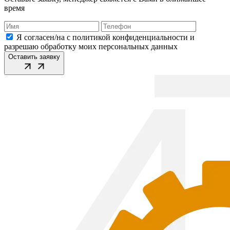
время
Я согласен/на с политикой конфиденциальности и
разрешаю обработку моих персональных данных
Оставить заявку