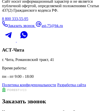
Сайт носит информационный характер и не является
публичной офертой, определяемой положениями Статьи
437(2) Гражданского кодекса РФ.
8 800 333-55-95
Заказать звонок
ast-75@bk.ru
АСТ-Чита
г. Чита, Романовский тракт, 41
Время работы:
пн - пт 9:00 - 18:00
Политика конфиденциальности
Разработка сайта
Заказать звонок