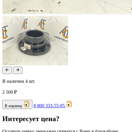
В наличии 4 шт.
2 500 ₽
8 800 333-55-95
В корзину
Интересует цена?
Оставьте заявку, менеджер свяжется с Вами в ближайшее