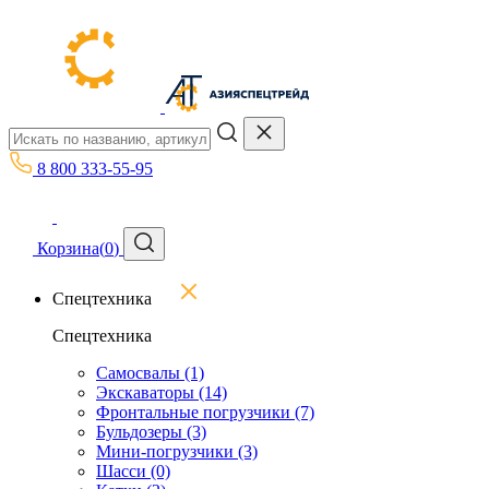
8 800 333-55-95
Корзина
(
0
)
Спецтехника
Спецтехника
Самосвалы
(1)
Экскаваторы
(14)
Фронтальные погрузчики
(7)
Бульдозеры
(3)
Мини-погрузчики
(3)
Шасси
(0)