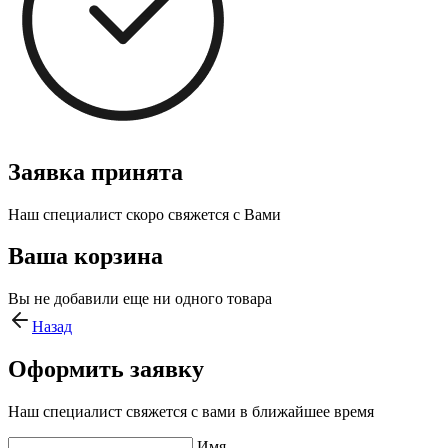
Заявка принята
Наш специалист скоро свяжется с Вами
Ваша корзина
Вы не добавили еще ни одного товара
Назад
Оформить заявку
Наш специалист свяжется с вами в ближайшее время
Имя