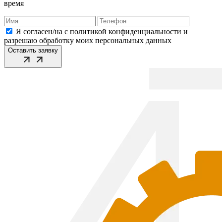
время
Я согласен/на с политикой конфиденциальности и
разрешаю обработку моих персональных данных
Оставить заявку