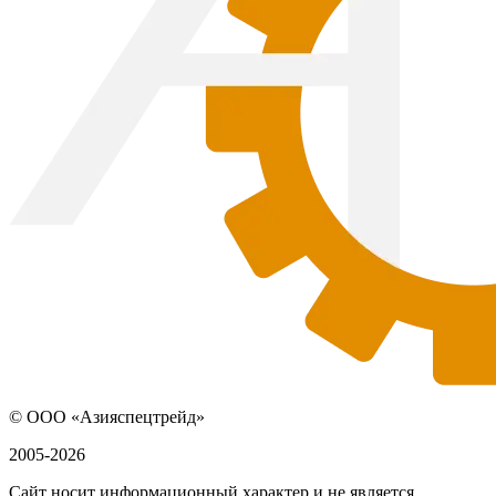
© ООО «Азияспецтрейд»
2005-2026
Сайт носит информационный характер и не является