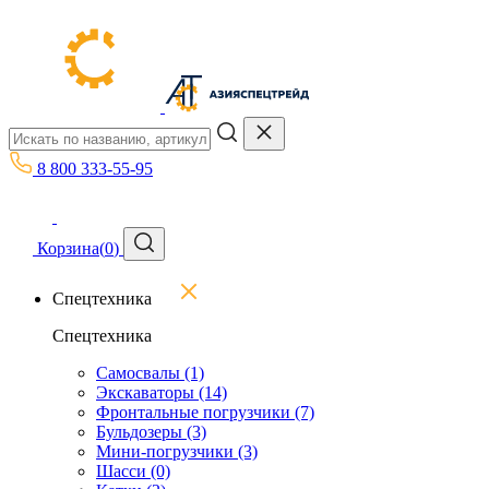
8 800 333-55-95
Корзина
(
0
)
Спецтехника
Спецтехника
Самосвалы
(1)
Экскаваторы
(14)
Фронтальные погрузчики
(7)
Бульдозеры
(3)
Мини-погрузчики
(3)
Шасси
(0)