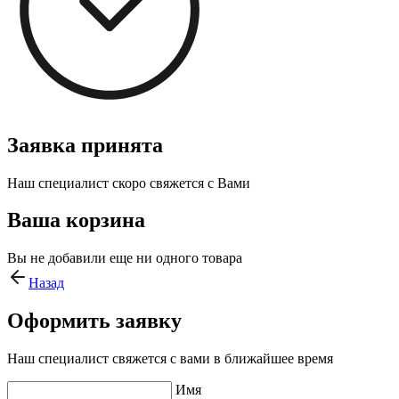
Заявка принята
Наш специалист скоро свяжется с Вами
Ваша корзина
Вы не добавили еще ни одного товара
Назад
Оформить заявку
Наш специалист свяжется с вами в ближайшее время
Имя