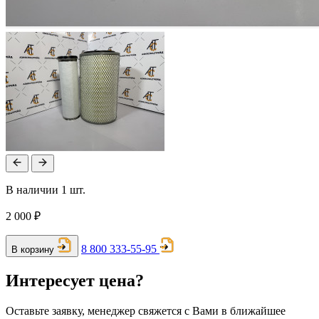
В наличии 1 шт.
2 000 ₽
8 800 333-55-95
В корзину
Интересует цена?
Оставьте заявку, менеджер свяжется с Вами в ближайшее