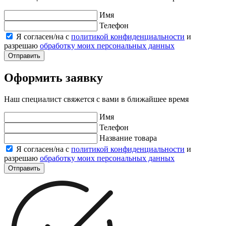
Имя
Телефон
Я согласен/на с
политикой конфиденциальности
и
разрешаю
обработку моих персональных данных
Отправить
Оформить заявку
Наш специалист свяжется с вами в ближайшее время
Имя
Телефон
Название товара
Я согласен/на с
политикой конфиденциальности
и
разрешаю
обработку моих персональных данных
Отправить