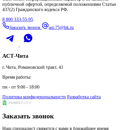
публичной офертой, определяемой положениями Статьи
437(2) Гражданского кодекса РФ.
8 800 333-55-95
Заказать звонок
ast-75@bk.ru
АСТ-Чита
г. Чита, Романовский тракт, 41
Время работы:
пн - пт 9:00 - 18:00
Политика конфиденциальности
Разработка сайта
Заказать звонок
Наш специалист свяжется с вами в ближайшее время