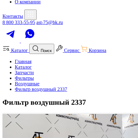
О компании
Контакты
8 800 333-55-95
ast-75@bk.ru
Каталог
Сервис
Корзина
Поиск
Главная
Каталог
Запчасти
Фильтры
Воздушные
Фильтр воздушный 2337
Фильтр воздушный 2337