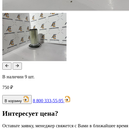
В наличии 9 шт.
750 ₽
8 800 333-55-95
В корзину
Интересует цена?
Оставьте заявку, менеджер свяжется с Вами в ближайшее время