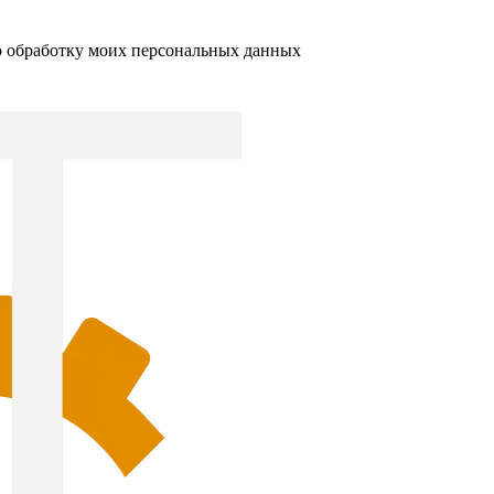
ю обработку моих персональных данных