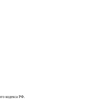
го кодекса РФ.