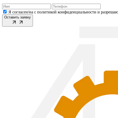
Я согласен/на с политикой конфиденциальности и разреша
Оставить заявку