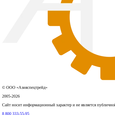
© ООО «Азияспецтрейд»
2005-2026
Сайт носит информационный характер и не является публичной
8 800 333-55-95