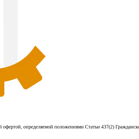
 офертой, определяемой положениями Статьи 437(2) Гражданско