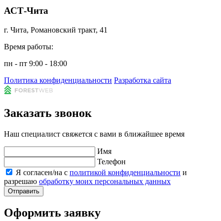
АСТ-Чита
г. Чита, Романовский тракт, 41
Время работы:
пн - пт 9:00 - 18:00
Политика конфиденциальности
Разработка сайта
Заказать звонок
Наш специалист свяжется с вами в ближайшее время
Имя
Телефон
Я согласен/на с
политикой конфиденциальности
и
разрешаю
обработку моих персональных данных
Отправить
Оформить заявку