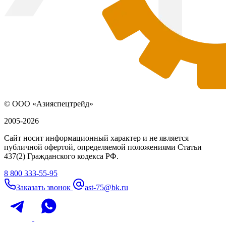
© ООО «Азияспецтрейд»
2005-2026
Сайт носит информационный характер и не является
публичной офертой, определяемой положениями Статьи
437(2) Гражданского кодекса РФ.
8 800 333-55-95
Заказать звонок
ast-75@bk.ru