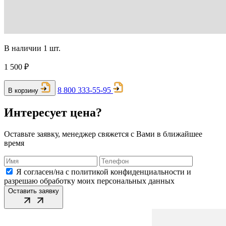
В наличии 1 шт.
1 500 ₽
8 800 333-55-95
В корзину
Интересует цена?
Оставьте заявку, менеджер свяжется с Вами в ближайшее
время
Я согласен/на с политикой конфиденциальности и
разрешаю обработку моих персональных данных
Оставить заявку