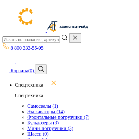
8 800 333-55-95
Корзина
(
0
)
Спецтехника
Спецтехника
Самосвалы
(1)
Экскаваторы
(14)
Фронтальные погрузчики
(7)
Бульдозеры
(3)
Мини-погрузчики
(3)
Шасси
(0)