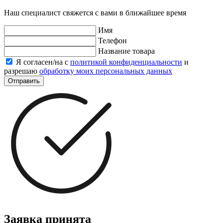
Наш специалист свяжется с вами в ближайшее время
Имя
Телефон
Название товара
Я согласен/на с
политикой конфиденциальности
и
разрешаю
обработку моих персональных данных
Отправить
Заявка принята