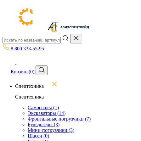
8 800 333-55-95
Корзина
(
0
)
Спецтехника
Спецтехника
Самосвалы
(1)
Экскаваторы
(14)
Фронтальные погрузчики
(7)
Бульдозеры
(3)
Мини-погрузчики
(3)
Шасси
(0)