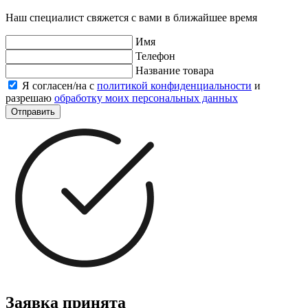
Наш специалист свяжется с вами в ближайшее время
Имя
Телефон
Название товара
Я согласен/на с
политикой конфиденциальности
и
разрешаю
обработку моих персональных данных
Отправить
Заявка принята