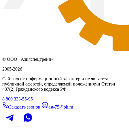
© ООО «Азияспецтрейд»
2005-2026
Сайт носит информационный характер и не является
публичной офертой, определяемой положениями Статьи
437(2) Гражданского кодекса РФ.
8 800 333-55-95
Заказать звонок
ast-75@bk.ru