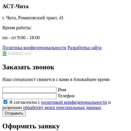
АСТ-Чита
г. Чита, Романовский тракт, 41
Время работы:
пн - пт 9:00 - 18:00
Политика конфиденциальности
Разработка сайта
Заказать звонок
Наш специалист свяжется с вами в ближайшее время
Имя
Телефон
Я согласен/на с
политикой конфиденциальности
и
разрешаю
обработку моих персональных данных
Отправить
Оформить заявку