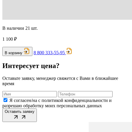
В наличии 21 шт.
1 100 ₽
8 800 333-55-95
В корзину
Интересует цена?
Оставьте заявку, менеджер свяжется с Вами в ближайшее
время
Я согласен/на с политикой конфиденциальности и
разрешаю обработку моих персональных данных
Оставить заявку