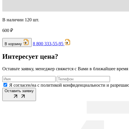
В наличии 120 шт.
600 ₽
8 800 333-55-95
В корзину
Интересует цена?
Оставьте заявку, менеджер свяжется с Вами в ближайшее время
Я согласен/на с политикой конфиденциальности и разреша
Оставить заявку