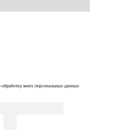
ю обработку моих персональных данных