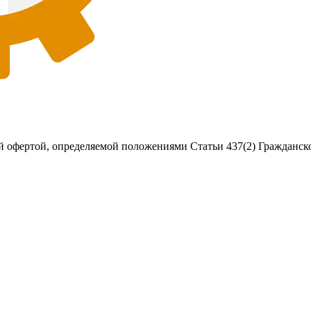
 офертой, определяемой положениями Статьи 437(2) Гражданско