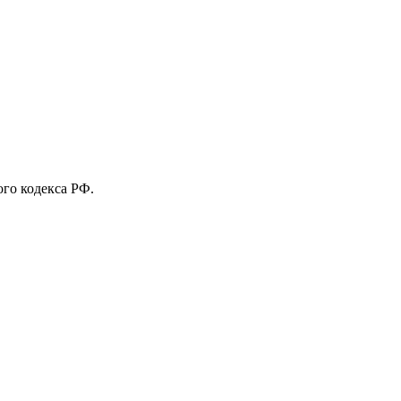
го кодекса РФ.