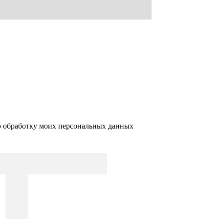
ю обработку моих персональных данных