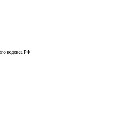
го кодекса РФ.