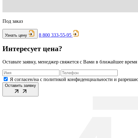
Под заказ
8 800 333-55-95
Узнать цену
Интересует цена?
Оставьте заявку, менеджер свяжется с Вами в ближайшее время
Я согласен/на с политикой конфиденциальности и разреша
Оставить заявку