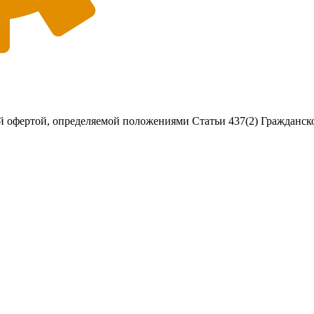
 офертой, определяемой положениями Статьи 437(2) Гражданско