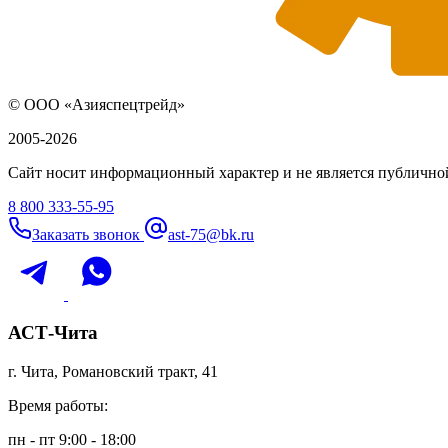
© ООО «Азияспецтрейд»
2005-2026
Сайт носит информационный характер и не является публичной
8 800 333-55-95
Заказать звонок
ast-75@bk.ru
АСТ-Чита
г. Чита, Романовский тракт, 41
Время работы:
пн - пт 9:00 - 18:00