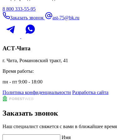
8 800 333-55-95
Заказать звонок
ast-75@bk.ru
АСТ-Чита
г. Чита, Романовский тракт, 41
Время работы:
пн - пт 9:00 - 18:00
Политика конфиденциальности
Разработка сайта
Заказать звонок
Наш специалист свяжется с вами в ближайшее время
Имя