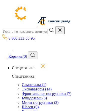
8 800 333-55-95
Корзина
(
0
)
Спецтехника
Спецтехника
Самосвалы
(1)
Экскаваторы
(14)
Фронтальные погрузчики
(7)
Бульдозеры
(3)
Мини-погрузчики
(3)
Шасси
(0)