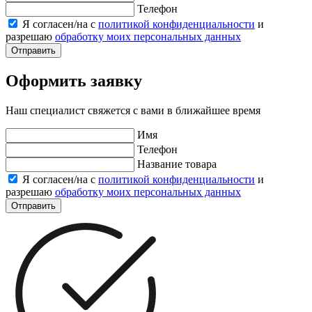
Телефон
Я согласен/на с
политикой конфиденциальности
и
разрешаю
обработку моих персональных данных
Отправить
Оформить заявку
Наш специалист свяжется с вами в ближайшее время
Имя
Телефон
Название товара
Я согласен/на с
политикой конфиденциальности
и
разрешаю
обработку моих персональных данных
Отправить