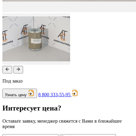
Под заказ
8 800 333-55-95
Узнать цену
Интересует цена?
Оставьте заявку, менеджер свяжется с Вами в ближайшее
время