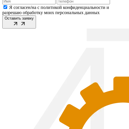
Я согласен/на с политикой конфиденциальности и
разрешаю обработку моих персональных данных
Оставить заявку