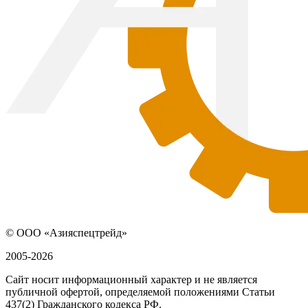
© ООО «Азияспецтрейд»
2005-2026
Сайт носит информационный характер и не является
публичной офертой, определяемой положениями Статьи
437(2) Гражданского кодекса РФ.