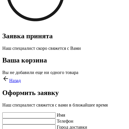
Заявка принята
Наш специалист скоро свяжется с Вами
Ваша корзина
Вы не добавили еще ни одного товара
Назад
Оформить заявку
Наш специалист свяжется с вами в ближайшее время
Имя
Телефон
Город доставки