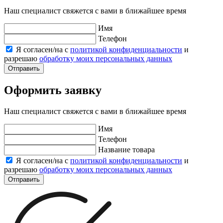
Наш специалист свяжется с вами в ближайшее время
Имя
Телефон
Я согласен/на с
политикой конфиденциальности
и
разрешаю
обработку моих персональных данных
Отправить
Оформить заявку
Наш специалист свяжется с вами в ближайшее время
Имя
Телефон
Название товара
Я согласен/на с
политикой конфиденциальности
и
разрешаю
обработку моих персональных данных
Отправить