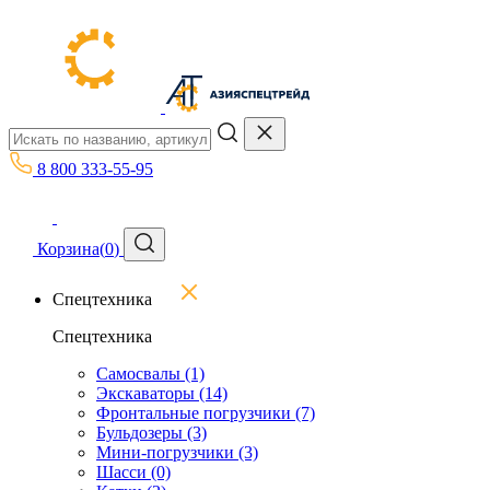
8 800 333-55-95
Корзина
(
0
)
Спецтехника
Спецтехника
Самосвалы
(1)
Экскаваторы
(14)
Фронтальные погрузчики
(7)
Бульдозеры
(3)
Мини-погрузчики
(3)
Шасси
(0)