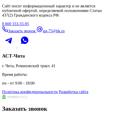
Сайт носит информационный характер и не является
публичной офертой, определяемой положениями Статьи
437(2) Гражданского кодекса РФ.
8 800 333-55-95
Заказать звонок
ast-75@bk.ru
АСТ-Чита
г. Чита, Романовский тракт, 41
Время работы:
пн - пт 9:00 - 18:00
Политика конфиденциальности
Разработка сайта
Заказать звонок