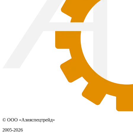
© ООО «Азияспецтрейд»
2005-2026