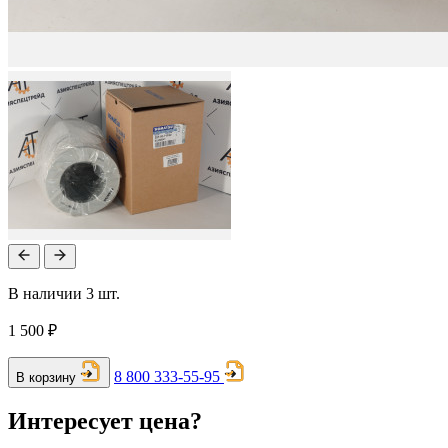
В наличии 3 шт.
1 500 ₽
8 800 333-55-95
В корзину
Интересует цена?