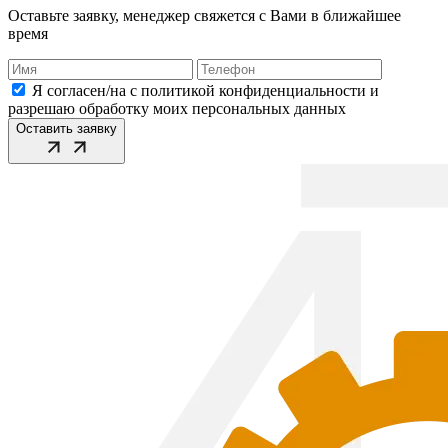
Оставьте заявку, менеджер свяжется с Вами в ближайшее
время
Я согласен/на с политикой конфиденциальности и
разрешаю обработку моих персональных данных
Оставить заявку