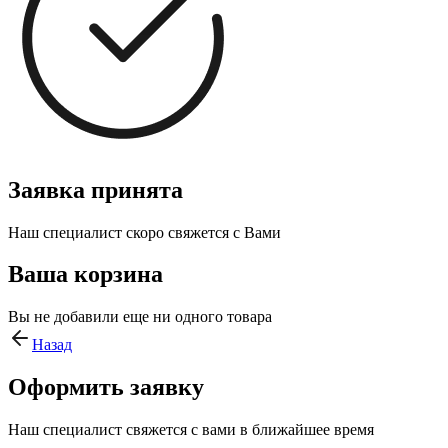
Заявка принята
Наш специалист скоро свяжется с Вами
Ваша корзина
Вы не добавили еще ни одного товара
Назад
Оформить заявку
Наш специалист свяжется с вами в ближайшее время