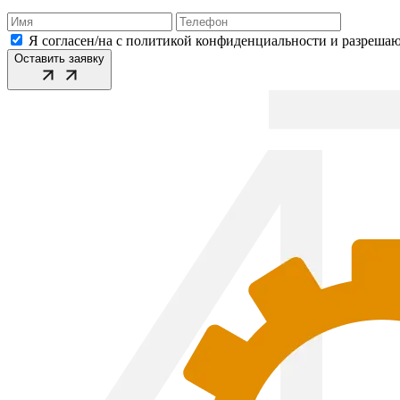
Я согласен/на с политикой конфиденциальности и разреша
Оставить заявку