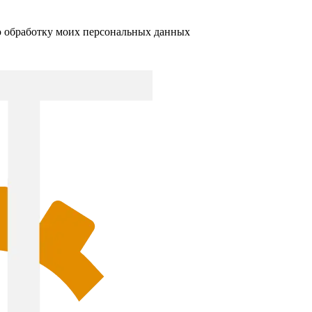
ю обработку моих персональных данных