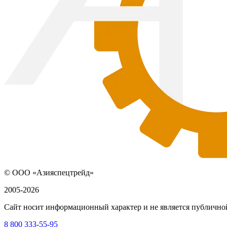
© ООО «Азияспецтрейд»
2005-2026
Сайт носит информационный характер и не является публичной
8 800 333-55-95