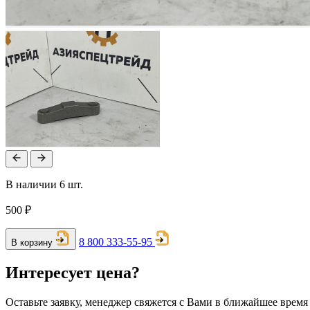
В наличии 6 шт.
500 ₽
8 800 333-55-95
В корзину
Интересует цена?
Оставьте заявку, менеджер свяжется с Вами в ближайшее время