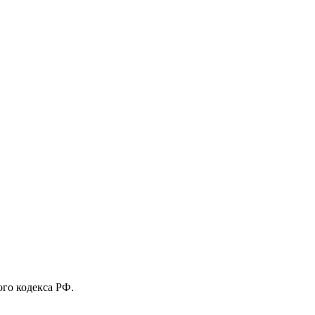
го кодекса РФ.