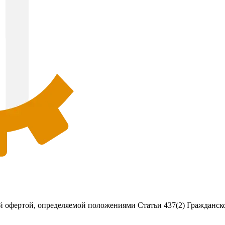
 офертой, определяемой положениями Статьи 437(2) Гражданско