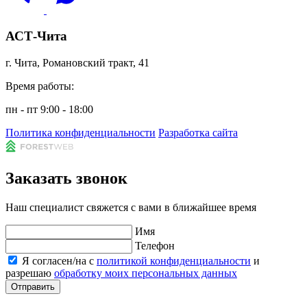
АСТ-Чита
г. Чита, Романовский тракт, 41
Время работы:
пн - пт 9:00 - 18:00
Политика конфиденциальности
Разработка сайта
Заказать звонок
Наш специалист свяжется с вами в ближайшее время
Имя
Телефон
Я согласен/на с
политикой конфиденциальности
и
разрешаю
обработку моих персональных данных
Отправить