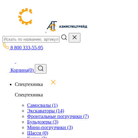
8 800 333-55-95
Корзина
(
0
)
Спецтехника
Спецтехника
Самосвалы
(1)
Экскаваторы
(14)
Фронтальные погрузчики
(7)
Бульдозеры
(3)
Мини-погрузчики
(3)
Шасси
(0)