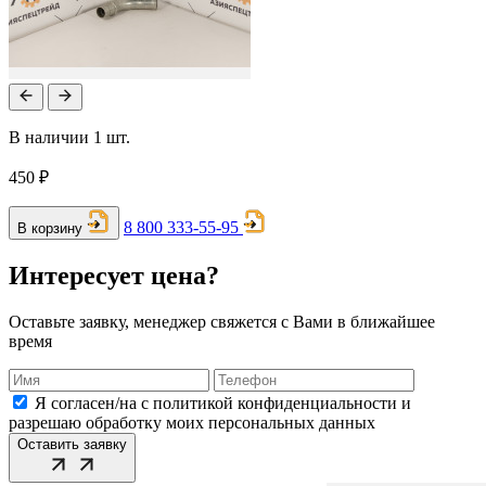
В наличии 1 шт.
450 ₽
8 800 333-55-95
В корзину
Интересует цена?
Оставьте заявку, менеджер свяжется с Вами в ближайшее
время
Я согласен/на с политикой конфиденциальности и
разрешаю обработку моих персональных данных
Оставить заявку