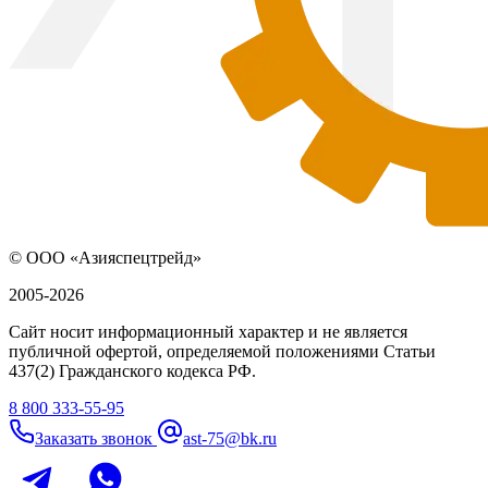
© ООО «Азияспецтрейд»
2005-2026
Сайт носит информационный характер и не является
публичной офертой, определяемой положениями Статьи
437(2) Гражданского кодекса РФ.
8 800 333-55-95
Заказать звонок
ast-75@bk.ru