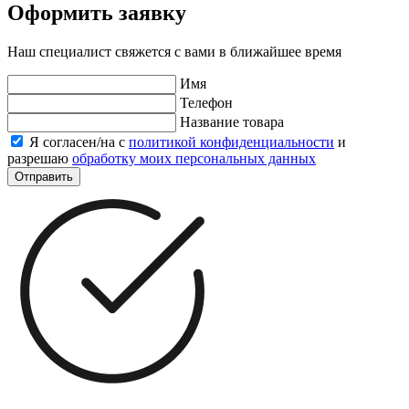
Оформить заявку
Наш специалист свяжется с вами в ближайшее время
Имя
Телефон
Название товара
Я согласен/на с
политикой конфиденциальности
и
разрешаю
обработку моих персональных данных
Отправить